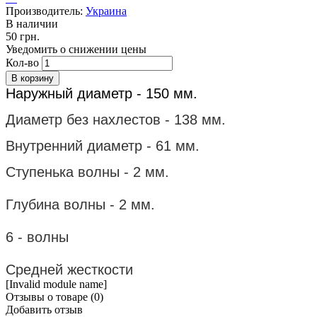
Производитель:
Украина
В наличии
50 грн.
Уведомить о снижении цены
Кол-во
Наружный диаметр - 150
мм.
Диаметр без нахлестов - 138 мм.
Внутренний диаметр - 61 мм.
Ступенька волны
- 2 мм.
Глубина волны - 2 мм.
6 - волны
Средней жесткости
[Invalid module name]
Отзывы о товаре (
0
)
Добавить отзыв