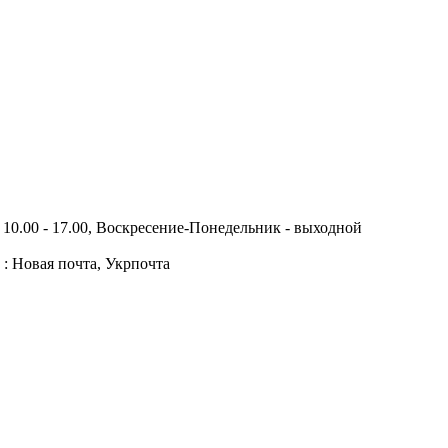
10.00 - 17.00, Воскресение-Понедельник - выходной
 : Новая почта, Укрпочта