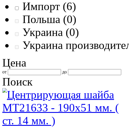
Импорт
(6)
Польша
(0)
Украина
(0)
Украина производит
Цена
от
до
Поиск