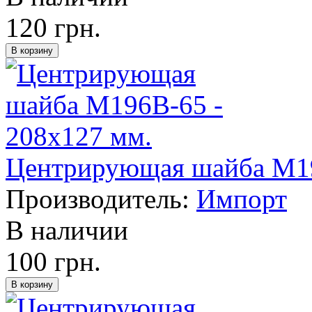
120 грн.
Центрирующая шайба M19
Производитель:
Импорт
В наличии
100 грн.