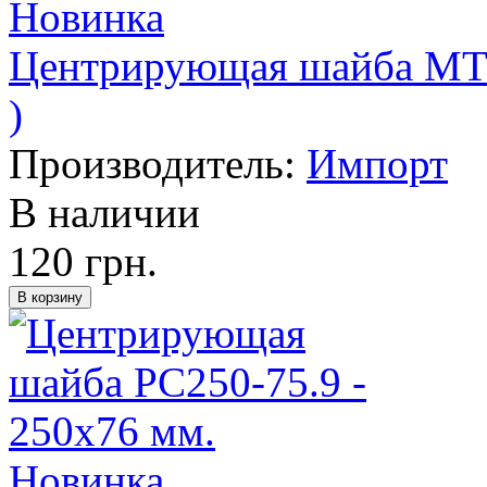
Новинка
Центрирующая шайба MT21
)
Производитель:
Импорт
В наличии
120 грн.
Новинка