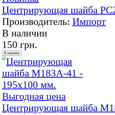
Центрирующая шайба PC25
Производитель:
Импорт
В наличии
150 грн.
Выгодная цена
Центрирующая шайба M18