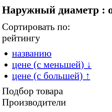
Наружный диаметр : о
Сортировать по:
рейтингу
названию
цене (с меньшей)
↓
цене (с большей)
↑
Подбор товара
Производители