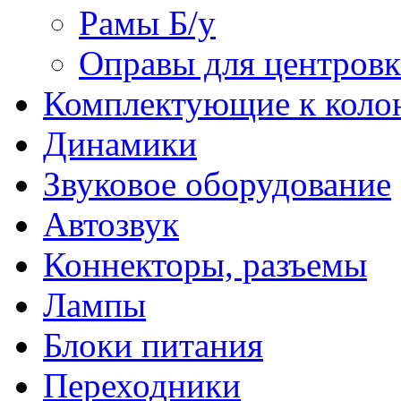
Рамы Б/у
Оправы для центров
Комплектующие к коло
Динамики
Звуковое оборудование
Автозвук
Коннекторы, разъемы
Лампы
Блоки питания
Переходники