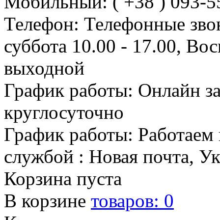
Мобильный: ( +38 ) 093-5
Телефон: Телефонные зво
суббота 10.00 - 17.00, Во
выходной
График работы: Онлайн з
круглосуточно
График работы: Работаем 
службой : Новая почта, У
Корзина пуста
В корзине
товаров:
0