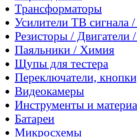
Трансформаторы
Усилители ТВ сигнала 
Резисторы / Двигатели 
Паяльники / Химия
Щупы для тестера
Переключатели, кнопки
Видеокамеры
Инструменты и матери
Батареи
Микросхемы