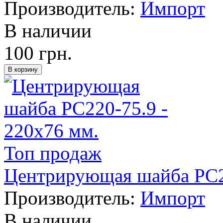
Производитель:
Импорт
В наличии
100 грн.
Топ продаж
Центрирующая шайба PC22
Производитель:
Импорт
В наличии