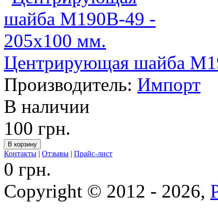
Центрирующая шайба M19
Производитель:
Импорт
В наличии
100 грн.
Контакты
|
Отзывы
|
Прайс-лист
0 грн.
Copyright © 2012 - 2026,