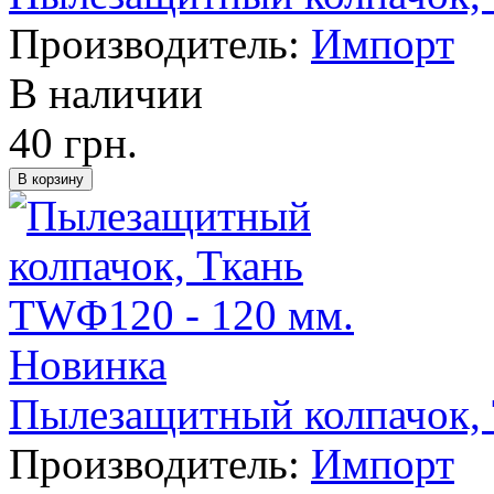
Производитель:
Импорт
В наличии
40 грн.
Новинка
Пылезащитный колпачок, 
Производитель:
Импорт