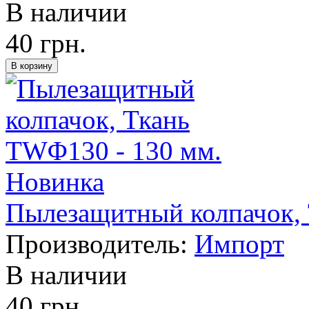
В наличии
40 грн.
Новинка
Пылезащитный колпачок, 
Производитель:
Импорт
В наличии
40 грн.