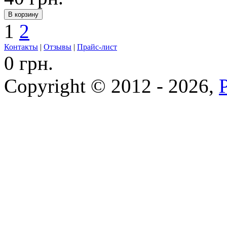
1
2
Контакты
|
Отзывы
|
Прайс-лист
0 грн.
Copyright © 2012 - 2026,