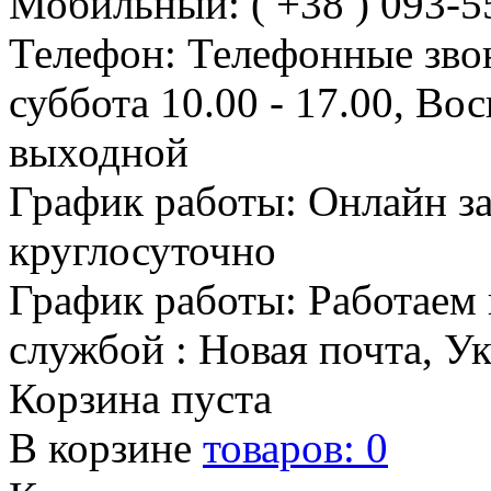
Мобильный: ( +38 ) 093-5
Телефон: Телефонные зво
суббота 10.00 - 17.00, Во
выходной
График работы: Онлайн з
круглосуточно
График работы: Работаем 
службой : Новая почта, У
Корзина пуста
В корзине
товаров:
0