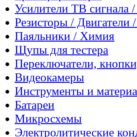
Усилители ТВ сигнала 
Резисторы / Двигатели 
Паяльники / Химия
Щупы для тестера
Переключатели, кнопки
Видеокамеры
Инструменты и матери
Батареи
Микросхемы
Электролитические кон