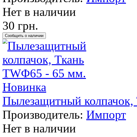
Нет в наличии
30 грн.
Новинка
Пылезащитный колпачок, 
Производитель:
Импорт
Нет в наличии