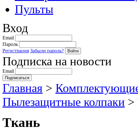
Пульты
Вход
Email
Пароль
Регистрация
Забыли пароль?
Подписка на новости
Email
Главная
>
Комплектующие
Пылезащитные колпаки
>
Ткань