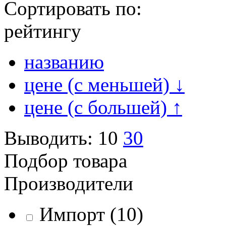
Сортировать по:
рейтингу
названию
цене (с меньшей)
↓
цене (с большей)
↑
Выводить:
10
30
Подбор товара
Производители
Импорт
(10)