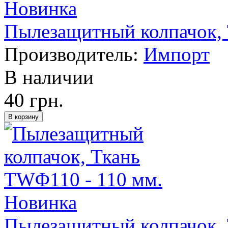
Новинка
Пылезащитный колпачок, 
Производитель:
Импорт
В наличии
40 грн.
Новинка
Пылезащитный колпачок, 