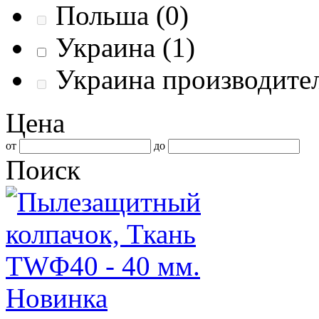
Польша
(0)
Украина
(1)
Украина производит
Цена
от
до
Поиск
Новинка