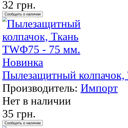
32 грн.
Новинка
Пылезащитный колпачок, 
Производитель:
Импорт
Нет в наличии
35 грн.