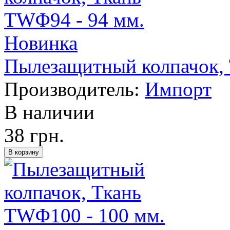
Новинка
Пылезащитный колпачок, 
Производитель:
Импорт
В наличии
38 грн.