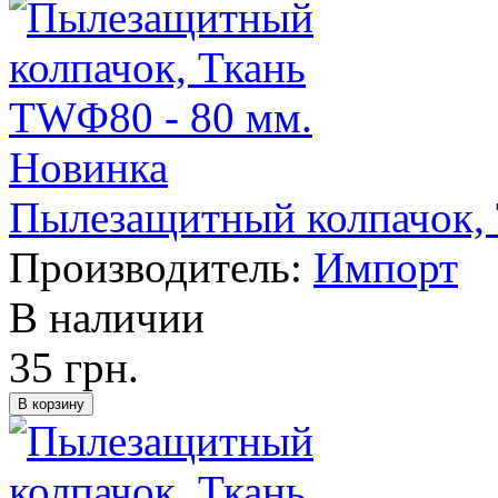
Новинка
Пылезащитный колпачок, 
Производитель:
Импорт
В наличии
35 грн.