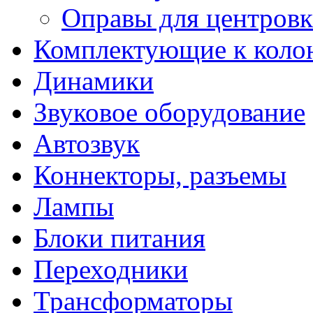
Оправы для центров
Комплектующие к коло
Динамики
Звуковое оборудование
Автозвук
Коннекторы, разъемы
Лампы
Блоки питания
Переходники
Трансформаторы