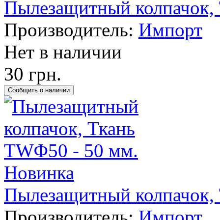
Пылезащитный колпачок, 
Производитель:
Импорт
Нет в наличии
30 грн.
Новинка
Пылезащитный колпачок, 
Производитель:
Импорт