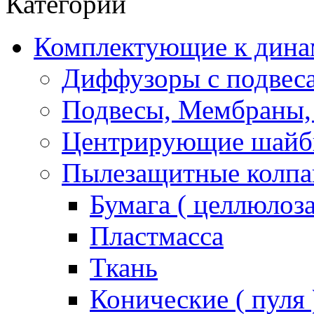
Категории
Комплектующие к дина
Диффузоры с подвес
Подвесы, Мембраны,
Центрирующие шай
Пылезащитные колпа
Бумага ( целлюлоза
Пластмасса
Ткань
Конические ( пуля 