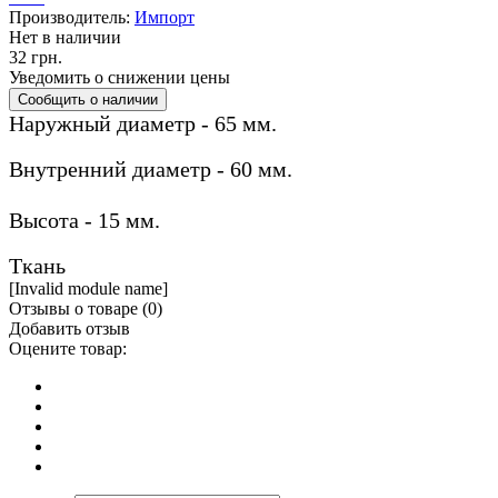
Производитель:
Импорт
Нет в наличии
32 грн.
Уведомить о снижении цены
Наружный диаметр - 65 мм.
Внутренний диаметр - 60 мм.
Высота - 15 мм.
Ткань
[Invalid module name]
Отзывы о товаре (
0
)
Добавить отзыв
Оцените товар: