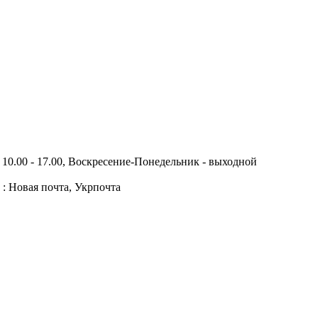
10.00 - 17.00, Воскресение-Понедельник - выходной
 : Новая почта, Укрпочта