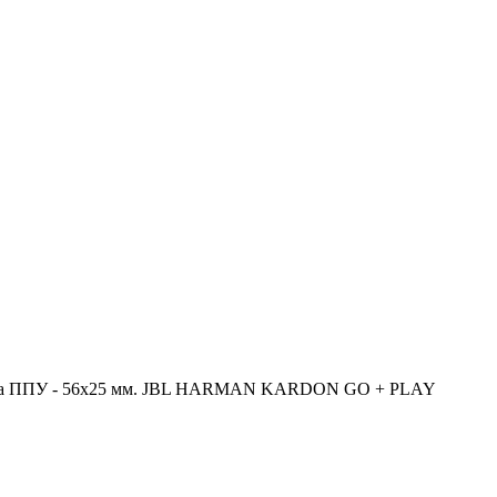
а ППУ - 56х25 мм. JBL HARMAN KARDON GO + PLAY