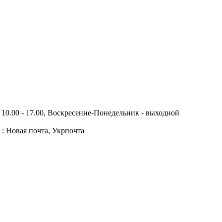
10.00 - 17.00, Воскресение-Понедельник - выходной
 : Новая почта, Укрпочта