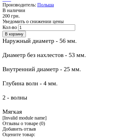
Производитель:
Польша
В наличии
200 грн.
Уведомить о снижении цены
Кол-во
Наружный диаметр - 56 мм.
Диаметр без нахлестов - 53 мм.
Внутренний диаметр - 25 мм.
Глубина волн - 4 мм.
2 - волны
Мягкая
[Invalid module name]
Отзывы о товаре (
0
)
Добавить отзыв
Оцените товар: