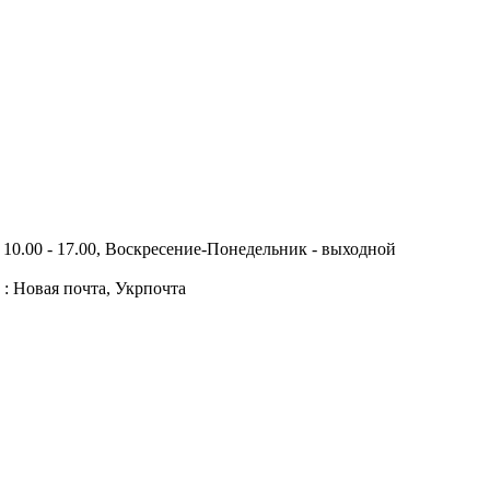
10.00 - 17.00, Воскресение-Понедельник - выходной
 : Новая почта, Укрпочта