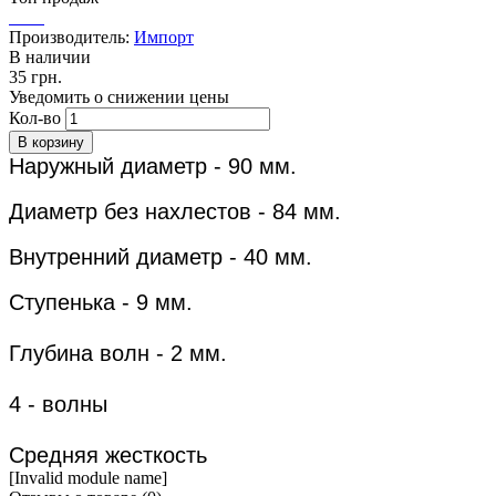
Производитель:
Импорт
В наличии
35 грн.
Уведомить о снижении цены
Кол-во
Наружный диаметр - 90 мм.
Диаметр без нахлестов - 84 мм.
Внутренний диаметр - 40 мм.
Ступенька - 9 мм.
Глубина волн - 2 мм.
4 - волны
Средняя жесткость
[Invalid module name]