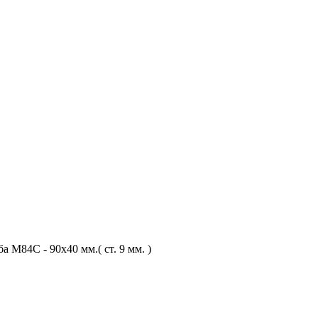
M84C - 90х40 мм.( ст. 9 мм. )