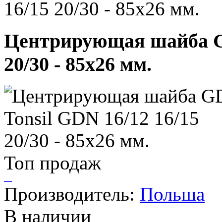
16/15 20/30 - 85х26 мм.
Центрирующая шайба GD
20/30 - 85х26 мм.
Топ продаж
Производитель:
Польша
В наличии