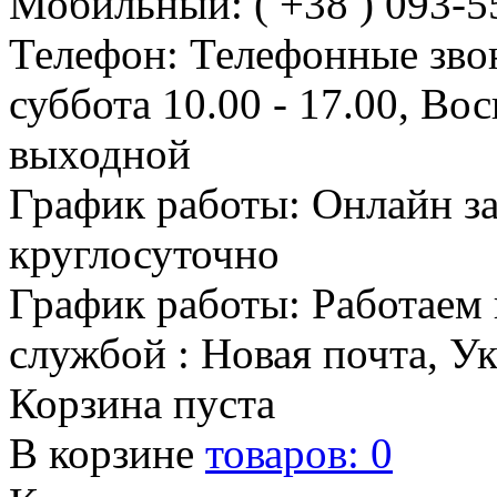
Мобильный: ( +38 ) 093-5
Телефон: Телефонные зво
суббота 10.00 - 17.00, Во
выходной
График работы: Онлайн з
круглосуточно
График работы: Работаем 
службой : Новая почта, У
Корзина пуста
В корзине
товаров:
0