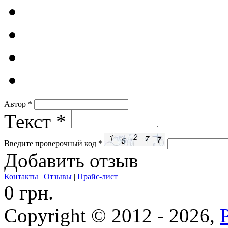
Автор
*
Текст
*
Введите проверочный код
*
Добавить отзыв
Контакты
|
Отзывы
|
Прайс-лист
0 грн.
Copyright © 2012 - 2026,