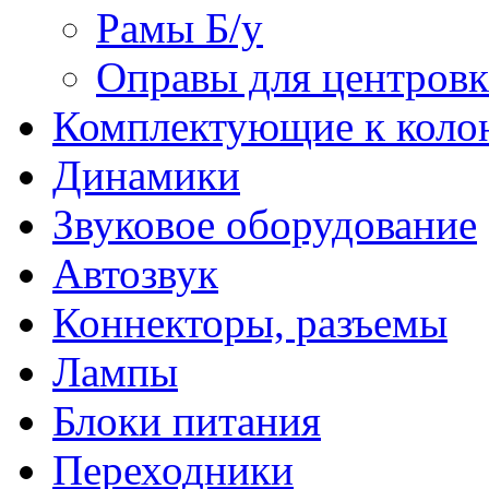
Рамы Б/у
Оправы для центров
Комплектующие к коло
Динамики
Звуковое оборудование
Автозвук
Коннекторы, разъемы
Лампы
Блоки питания
Переходники