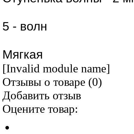
5 - волн
Мягкая
[Invalid module name]
Отзывы о товаре (
0
)
Добавить отзыв
Оцените товар: