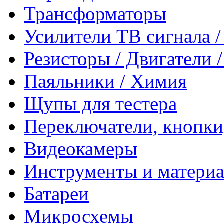
Трансформаторы
Усилители ТВ сигнала 
Резисторы / Двигатели 
Паяльники / Химия
Щупы для тестера
Переключатели, кнопки
Видеокамеры
Инструменты и матери
Батареи
Микросхемы