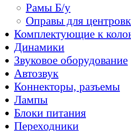
Рамы Б/у
Оправы для центров
Комплектующие к коло
Динамики
Звуковое оборудование
Автозвук
Коннекторы, разъемы
Лампы
Блоки питания
Переходники