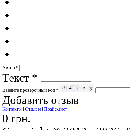
Автор
*
Текст
*
Введите проверочный код
*
Добавить отзыв
Контакты
|
Отзывы
|
Прайс-лист
0 грн.