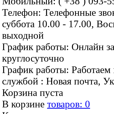
Мобильный: ( +38 ) 093-5
Телефон: Телефонные зво
суббота 10.00 - 17.00, Во
выходной
График работы: Онлайн з
круглосуточно
График работы: Работаем 
службой : Новая почта, У
Корзина пуста
В корзине
товаров:
0