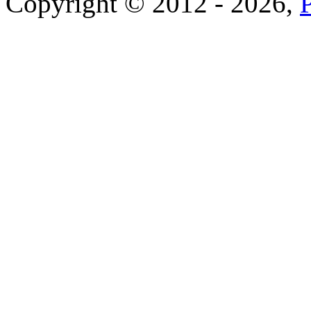
Copyright © 2012 - 2026,