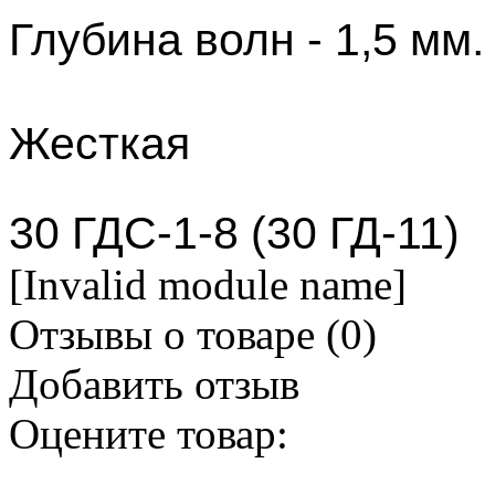
Глубина волн - 1,5 мм.
Жесткая
30 ГДС-1-8 (30 ГД-11)
[Invalid module name]
Отзывы о товаре (
0
)
Добавить отзыв
Оцените товар: