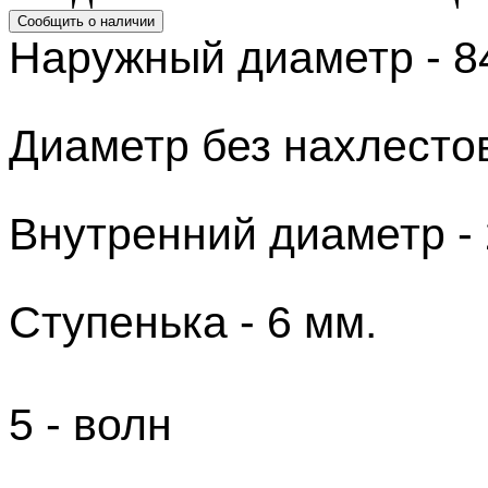
Наружный диаметр - 8
Диаметр без нахлестов
Внутренний диаметр - 
Ступенька
- 6 мм.
5 - волн