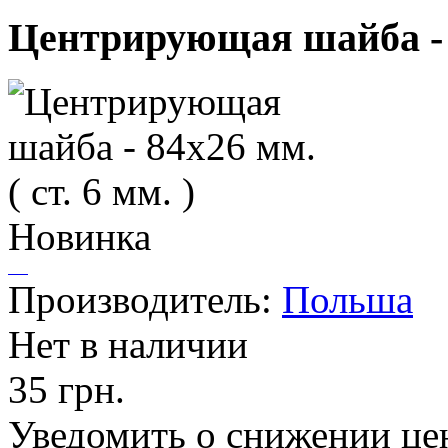
Центрирующая шайба - 84
Новинка
Производитель:
Польша
Нет в наличии
35 грн.
Уведомить о снижении це