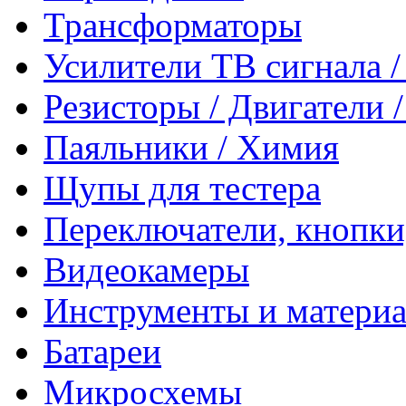
Трансформаторы
Усилители ТВ сигнала 
Резисторы / Двигатели 
Паяльники / Химия
Щупы для тестера
Переключатели, кнопки
Видеокамеры
Инструменты и матери
Батареи
Микросхемы