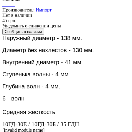
Производитель:
Импорт
Нет в наличии
45 грн.
Уведомить о снижении цены
Наружный диаметр - 138 мм.
Диаметр без нахлестов - 130 мм.
Внутренний диаметр - 41 мм.
Ступенька
волны - 4 мм.
Глубина волн - 4 мм.
6 - волн
Средняя жесткость
10ГД-30Е / 10ГД-30Б / 35 ГДН
[Invalid module name]