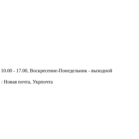
10.00 - 17.00, Воскресение-Понедельник - выходной
 : Новая почта, Укрпочта