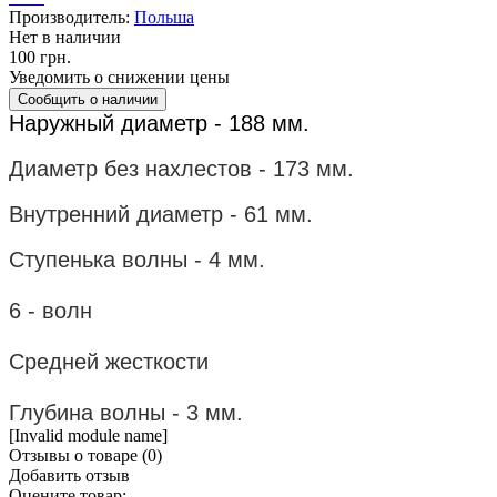
Производитель:
Польша
Нет в наличии
100 грн.
Уведомить о снижении цены
Наружный диаметр - 188 мм.
Диаметр без нахлестов - 173 мм.
Внутренний диаметр - 61 мм.
Ступенька волны
- 4 мм.
6 - волн
Средней жесткости
Глубина волны - 3 мм.
[Invalid module name]
Отзывы о товаре (
0
)
Добавить отзыв
Оцените товар: