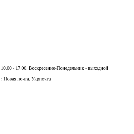
10.00 - 17.00, Воскресение-Понедельник - выходной
 : Новая почта, Укрпочта