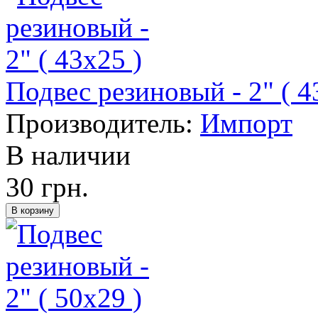
Подвес резиновый - 2" ( 4
Производитель:
Импорт
В наличии
30 грн.