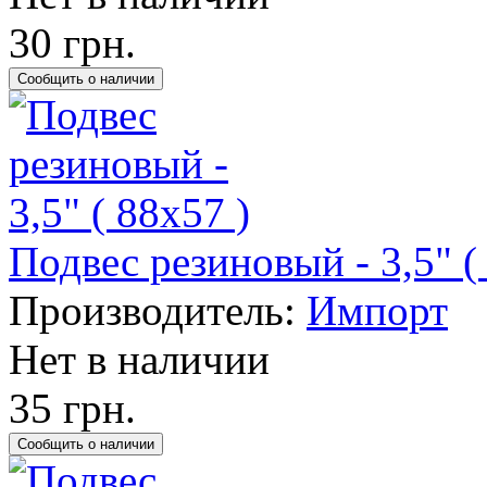
30 грн.
Подвес резиновый - 3,5" (
Производитель:
Импорт
Нет в наличии
35 грн.