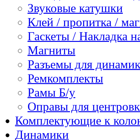
Звуковые катушки
Клей / пропитка / ма
Гаскеты / Накладка н
Магниты
Разъемы для динамик
Ремкомплекты
Рамы Б/у
Оправы для центров
Комплектующие к коло
Динамики