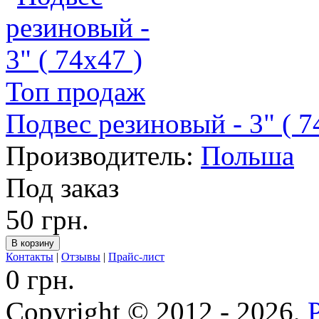
Топ продаж
Подвес резиновый - 3" ( 7
Производитель:
Польша
Под заказ
50 грн.
Контакты
|
Отзывы
|
Прайс-лист
0 грн.
Copyright © 2012 - 2026,