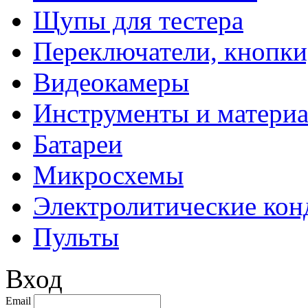
Щупы для тестера
Переключатели, кнопки
Видеокамеры
Инструменты и матери
Батареи
Микросхемы
Электролитические кон
Пульты
Вход
Email