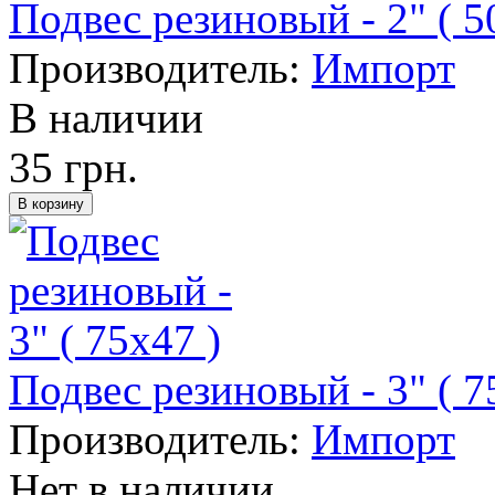
Подвес резиновый - 2" ( 5
Производитель:
Импорт
В наличии
35 грн.
Подвес резиновый - 3" ( 7
Производитель:
Импорт
Нет в наличии