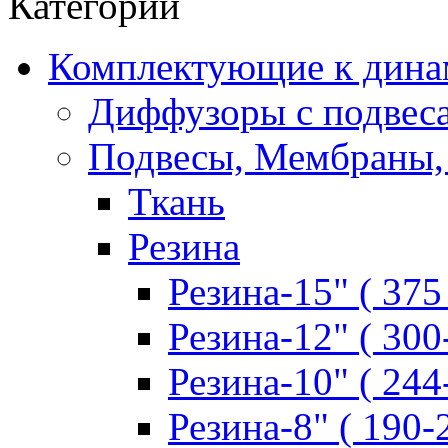
Категории
Комплектующие к дина
Диффузоры с подвес
Подвесы, Мембраны,
Ткань
Резина
Резина-15" ( 375
Резина-12" ( 300
Резина-10" ( 244
Резина-8" ( 190-