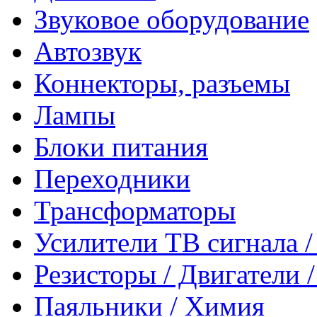
Звуковое оборудование
Автозвук
Коннекторы, разъемы
Лампы
Блоки питания
Переходники
Трансформаторы
Усилители ТВ сигнала 
Резисторы / Двигатели 
Паяльники / Химия