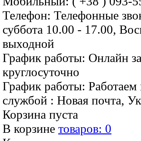
Мобильный: ( +38 ) 093-5
Телефон: Телефонные зво
суббота 10.00 - 17.00, Во
выходной
График работы: Онлайн з
круглосуточно
График работы: Работаем 
службой : Новая почта, У
Корзина пуста
В корзине
товаров:
0