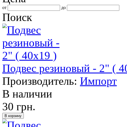
от
до
Поиск
Подвес резиновый - 2" ( 4
Производитель:
Импорт
В наличии
30 грн.