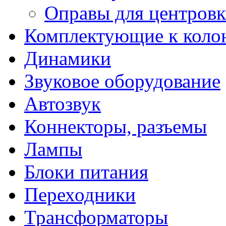
Оправы для центров
Комплектующие к коло
Динамики
Звуковое оборудование
Автозвук
Коннекторы, разъемы
Лампы
Блоки питания
Переходники
Трансформаторы