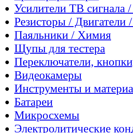
Усилители ТВ сигнала 
Резисторы / Двигатели 
Паяльники / Химия
Щупы для тестера
Переключатели, кнопки
Видеокамеры
Инструменты и матери
Батареи
Микросхемы
Электролитические кон