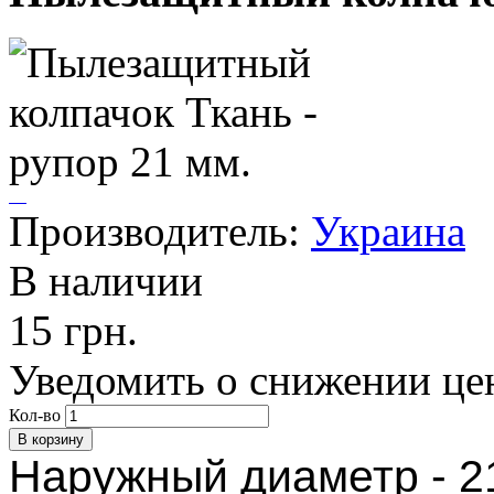
Производитель:
Украина
В наличии
15 грн.
Уведомить о снижении це
Кол-во
Наружный диаметр - 2