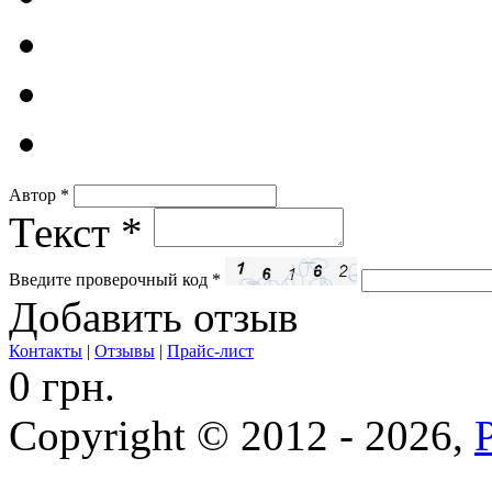
Автор
*
Текст
*
Введите проверочный код
*
Добавить отзыв
Контакты
|
Отзывы
|
Прайс-лист
0 грн.
Copyright © 2012 - 2026,