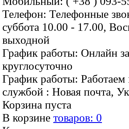
Мобильный: ( +38 ) 093-5
Телефон: Телефонные зво
суббота 10.00 - 17.00, Во
выходной
График работы: Онлайн з
круглосуточно
График работы: Работаем 
службой : Новая почта, У
Корзина пуста
В корзине
товаров:
0