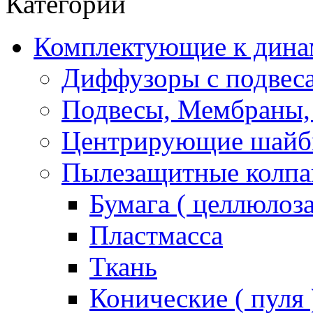
Категории
Комплектующие к дина
Диффузоры с подвес
Подвесы, Мембраны,
Центрирующие шай
Пылезащитные колпа
Бумага ( целлюлоза
Пластмасса
Ткань
Конические ( пуля 