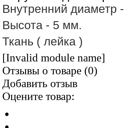
Внутренний диаметр -
Высота - 5 мм.
Ткань ( лейка )
[Invalid module name]
Отзывы о товаре (
0
)
Добавить отзыв
Оцените товар: