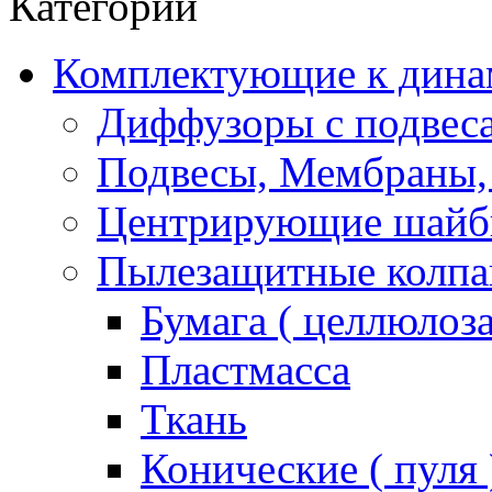
Категории
Комплектующие к дина
Диффузоры с подвес
Подвесы, Мембраны,
Центрирующие шай
Пылезащитные колпа
Бумага ( целлюлоза
Пластмасса
Ткань
Конические ( пуля 