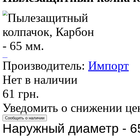
Производитель:
Импорт
Нет в наличии
61 грн.
Уведомить о снижении це
Наружный диаметр - 6