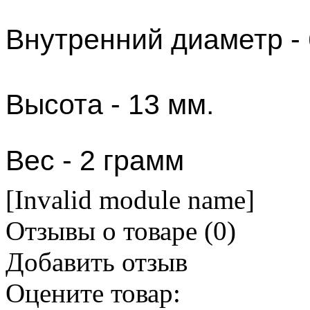
Внутренний диаметр - 
Высота - 13 мм.
​Вес - 2 грамм
[Invalid module name]
Отзывы о товаре (
0
)
Добавить отзыв
Оцените товар: