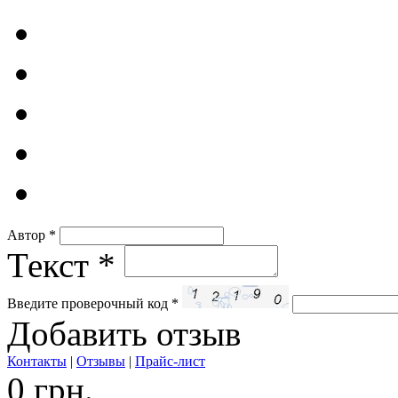
Автор
*
Текст
*
Введите проверочный код
*
Добавить отзыв
Контакты
|
Отзывы
|
Прайс-лист
0 грн.