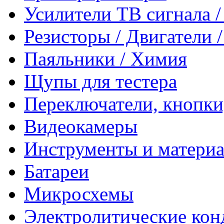
Усилители ТВ сигнала 
Резисторы / Двигатели 
Паяльники / Химия
Щупы для тестера
Переключатели, кнопки
Видеокамеры
Инструменты и матери
Батареи
Микросхемы
Электролитические кон