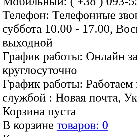
Мобильный: ( +38 ) 093-5
Телефон: Телефонные зво
суббота 10.00 - 17.00, Во
выходной
График работы: Онлайн з
круглосуточно
График работы: Работаем 
службой : Новая почта, У
Корзина пуста
В корзине
товаров:
0