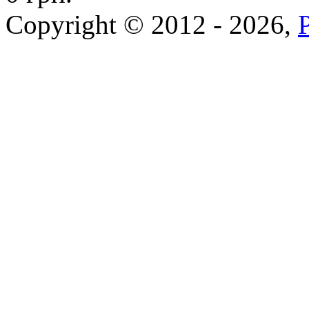
Copyright © 2012 - 2026,