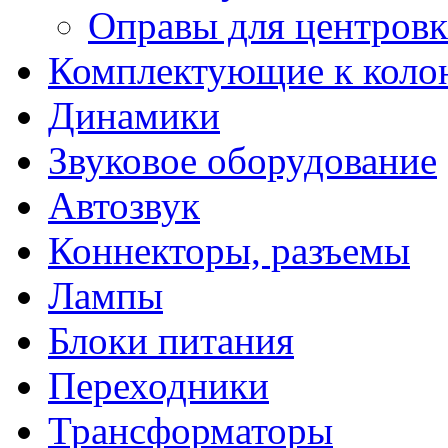
Оправы для центров
Комплектующие к коло
Динамики
Звуковое оборудование
Автозвук
Коннекторы, разъемы
Лампы
Блоки питания
Переходники
Трансформаторы