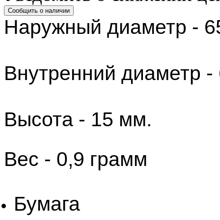
Наружный диаметр - 6
Внутренний диаметр - 
Высота - 15 мм.
​Вес - 0,9 грамм
Бумага