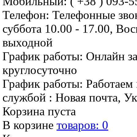
Мобильный: ( +38 ) 093-5
Телефон: Телефонные зво
суббота 10.00 - 17.00, Во
выходной
График работы: Онлайн з
круглосуточно
График работы: Работаем 
службой : Новая почта, У
Корзина пуста
В корзине
товаров:
0