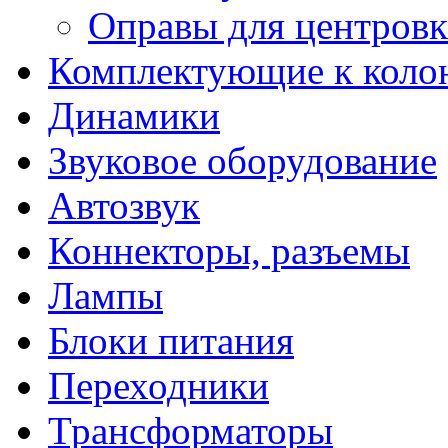
Оправы для центров
Комплектующие к коло
Динамики
Звуковое оборудование
Автозвук
Коннекторы, разъемы
Лампы
Блоки питания
Переходники
Трансформаторы