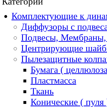
Категории
Комплектующие к дина
Диффузоры с подвес
Подвесы, Мембраны,
Центрирующие шай
Пылезащитные колпа
Бумага ( целлюлоза
Пластмасса
Ткань
Конические ( пуля 