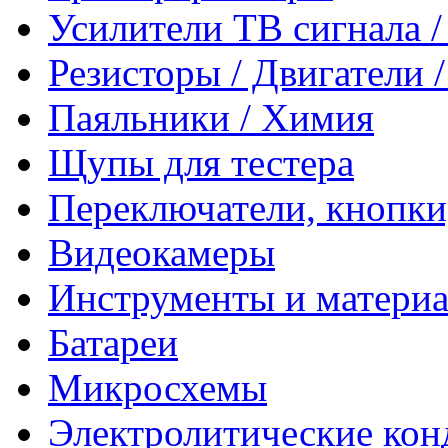
Усилители ТВ сигнала 
Резисторы / Двигатели 
Паяльники / Химия
Щупы для тестера
Переключатели, кнопки
Видеокамеры
Инструменты и матери
Батареи
Микросхемы
Электролитические кон