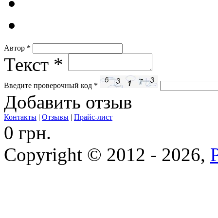
Автор
*
Текст
*
Введите проверочный код
*
Добавить отзыв
Контакты
|
Отзывы
|
Прайс-лист
0 грн.
Copyright © 2012 - 2026,