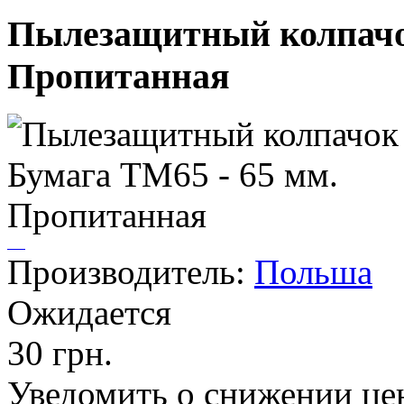
Пылезащитный колпачок
Пропитанная
Производитель:
Польша
Ожидается
30 грн.
Уведомить о снижении це