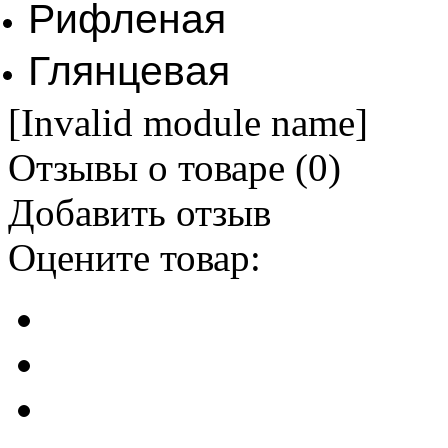
Рифленая
Глянцевая
[Invalid module name]
Отзывы о товаре (
0
)
Добавить отзыв
Оцените товар: