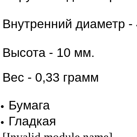
Внутренний диаметр - 
Высота - 10 мм.
​Вес - 0,33 грамм
Бумага
Гладкая
[Invalid module name]