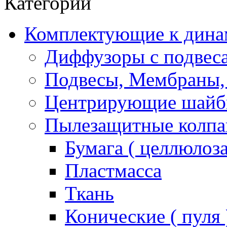
Категории
Комплектующие к дина
Диффузоры с подвес
Подвесы, Мембраны,
Центрирующие шай
Пылезащитные колпа
Бумага ( целлюлоза
Пластмасса
Ткань
Конические ( пуля 