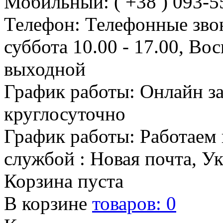
Мобильный: ( +38 ) 093-5
Телефон: Телефонные зво
суббота 10.00 - 17.00, Во
выходной
График работы: Онлайн з
круглосуточно
График работы: Работаем 
службой : Новая почта, У
Корзина пуста
В корзине
товаров:
0