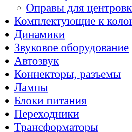
Оправы для центров
Комплектующие к коло
Динамики
Звуковое оборудование
Автозвук
Коннекторы, разъемы
Лампы
Блоки питания
Переходники
Трансформаторы