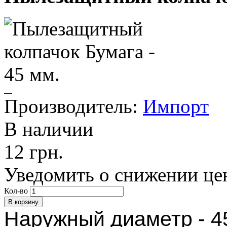
Производитель:
Импорт
В наличии
12 грн.
Уведомить о снижении це
Кол-во
Наружный диаметр - 4