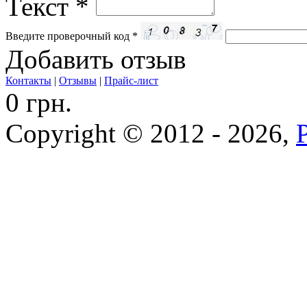
Текст
*
Введите проверочный код
*
Добавить отзыв
Контакты
|
Отзывы
|
Прайс-лист
0 грн.
Copyright © 2012 - 2026,