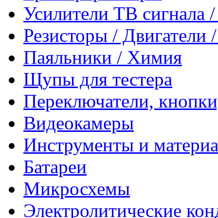
Усилители ТВ сигнала 
Резисторы / Двигатели 
Паяльники / Химия
Щупы для тестера
Переключатели, кнопки
Видеокамеры
Инструменты и матери
Батареи
Микросхемы
Электролитические кон