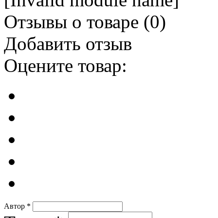
Отзывы о товаре (
0
)
Добавить отзыв
Оцените товар:
Автор
*