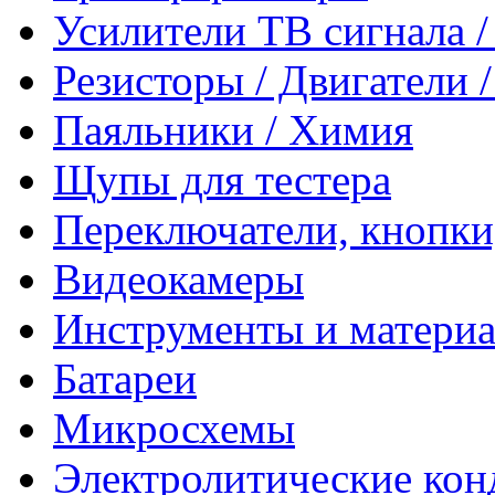
Усилители ТВ сигнала 
Резисторы / Двигатели 
Паяльники / Химия
Щупы для тестера
Переключатели, кнопки
Видеокамеры
Инструменты и матери
Батареи
Микросхемы
Электролитические кон