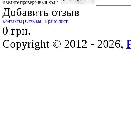
Введите проверочный код
*
Добавить отзыв
Контакты
|
Отзывы
|
Прайс-лист
0 грн.
Copyright © 2012 - 2026,