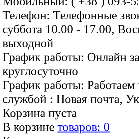
Мобильный: ( +38 ) 093-5
Телефон: Телефонные зво
суббота 10.00 - 17.00, Во
выходной
График работы: Онлайн з
круглосуточно
График работы: Работаем 
службой : Новая почта, У
Корзина пуста
В корзине
товаров:
0