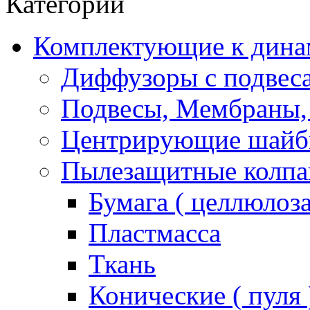
Категории
Комплектующие к дина
Диффузоры с подвес
Подвесы, Мембраны,
Центрирующие шай
Пылезащитные колпа
Бумага ( целлюлоза
Пластмасса
Ткань
Конические ( пуля 