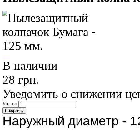
В наличии
28 грн.
Уведомить о снижении це
Кол-во
Наружный диаметр - 1