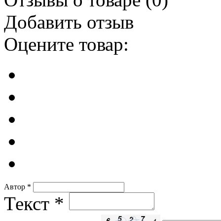
Добавить отзыв
Оцените товар:
Автор
*
Текст
*