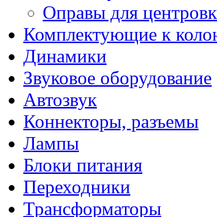
Оправы для центров
Комплектующие к коло
Динамики
Звуковое оборудование
Автозвук
Коннекторы, разъемы
Лампы
Блоки питания
Переходники
Трансформаторы