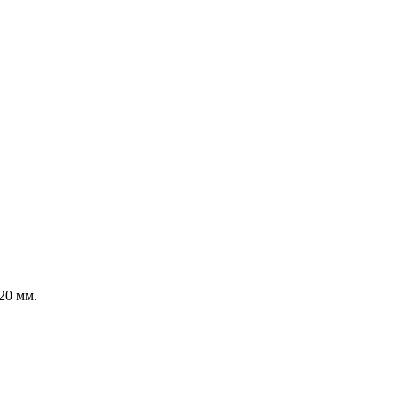
20 мм.