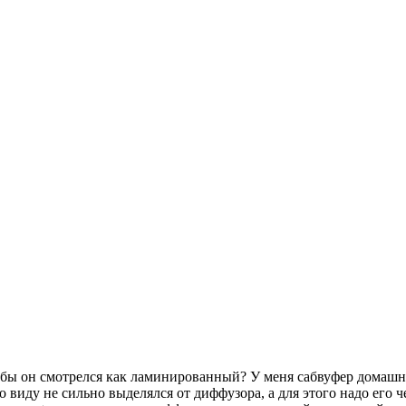
обы он смотрелся как ламинированный? У меня сабвуфер домашн
 виду не сильно выделялся от диффузора, а для этого надо его ч