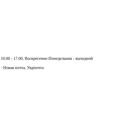
10.00 - 17.00, Воскресение-Понедельник - выходной
 : Новая почта, Укрпочта