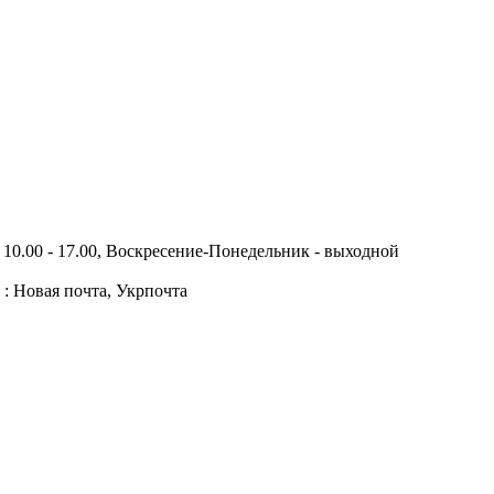
10.00 - 17.00, Воскресение-Понедельник - выходной
 : Новая почта, Укрпочта