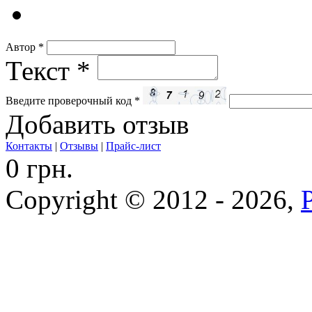
Автор
*
Текст
*
Введите проверочный код
*
Добавить отзыв
Контакты
|
Отзывы
|
Прайс-лист
0 грн.
Copyright © 2012 - 2026,