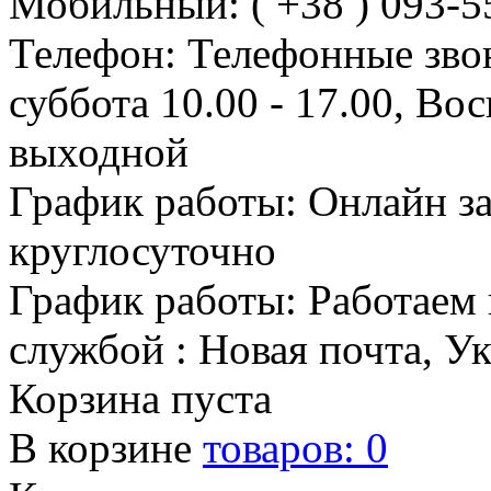
Мобильный: ( +38 ) 093-5
Телефон: Телефонные зво
суббота 10.00 - 17.00, Во
выходной
График работы: Онлайн з
круглосуточно
График работы: Работаем 
службой : Новая почта, У
Корзина пуста
В корзине
товаров:
0