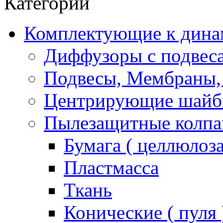
Категории
Комплектующие к дина
Диффузоры с подвес
Подвесы, Мембраны,
Центрирующие шай
Пылезащитные колпа
Бумага ( целлюлоза
Пластмасса
Ткань
Конические ( пуля 