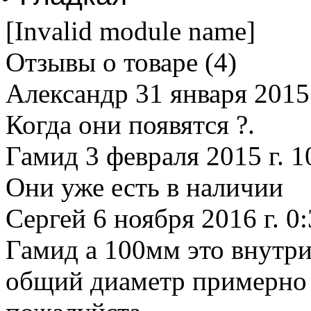
[Invalid module name]
Отзывы о товаре (
4
)
Александр
31 января 2015 
Когда они появятся ?.
Гамид
3 февраля 2015 г. 1
Они уже есть в наличии
Сергей
6 ноября 2016 г. 0
Гамид а 100мм это внутри
общий диаметр примерно 