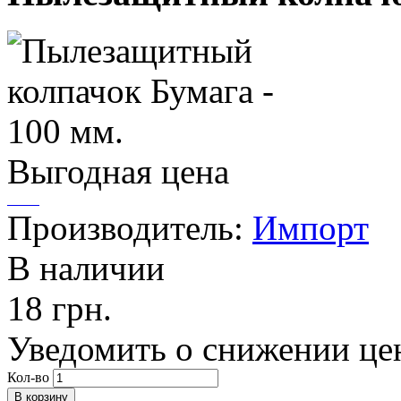
Выгодная цена
Производитель:
Импорт
В наличии
18 грн.
Уведомить о снижении це
Кол-во