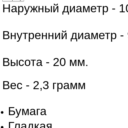
Наружный диаметр - 1
Внутренний диаметр - 
Высота - 20 мм.
​Вес - 2,3 грамм
Бумага
Гладкая