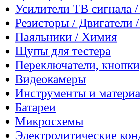
Усилители ТВ сигнала 
Резисторы / Двигатели 
Паяльники / Химия
Щупы для тестера
Переключатели, кнопки
Видеокамеры
Инструменты и матери
Батареи
Микросхемы
Электролитические кон