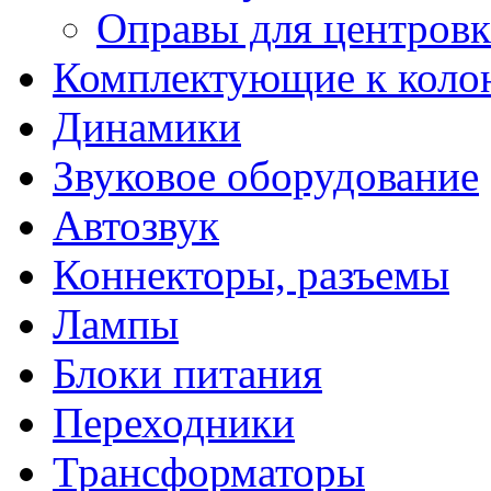
Оправы для центров
Комплектующие к коло
Динамики
Звуковое оборудование
Автозвук
Коннекторы, разъемы
Лампы
Блоки питания
Переходники
Трансформаторы