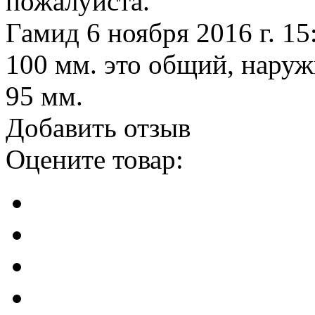
пожалуйста.
Гамид
6 ноября 2016 г. 15
100 мм. это общий, нару
95 мм.
Добавить отзыв
Оцените товар: