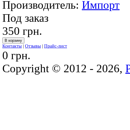
Производитель:
Импорт
Под заказ
350 грн.
Контакты
|
Отзывы
|
Прайс-лист
0 грн.
Copyright © 2012 - 2026,