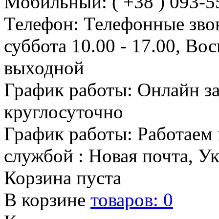
Мобильный: ( +38 ) 093-5
Телефон: Телефонные зво
суббота 10.00 - 17.00, Во
выходной
График работы: Онлайн з
круглосуточно
График работы: Работаем 
службой : Новая почта, У
Корзина пуста
В корзине
товаров:
0