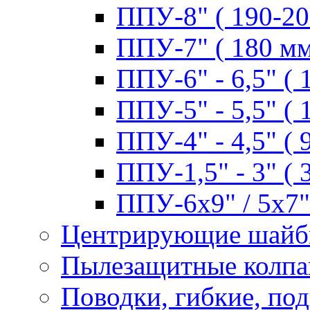
ППУ-8" ( 190-20
ППУ-7" ( 180 мм
ППУ-6" - 6,5" ( 
ППУ-5" - 5,5" ( 
ППУ-4" - 4,5" ( 
ППУ-1,5" - 3" ( 
ППУ-6х9" / 5х7" 
Центрирующие шай
Пылезащитные колпа
Поводки, гибкие, по