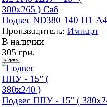
Подвес ND380-140-H1-A45
Производитель:
Импорт
В наличии
305 грн.
Подвес ППУ - 15" ( 380х2