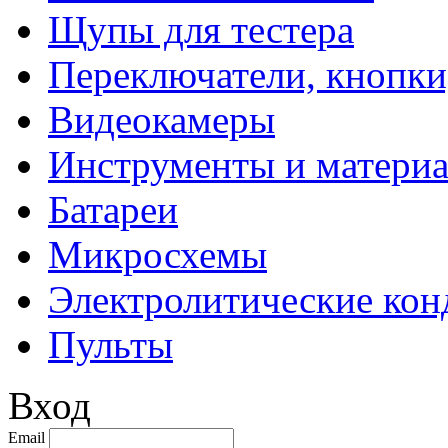
Щупы для тестера
Переключатели, кнопки
Видеокамеры
Инструменты и матери
Батареи
Микросхемы
Электролитические кон
Пульты
Вход
Email