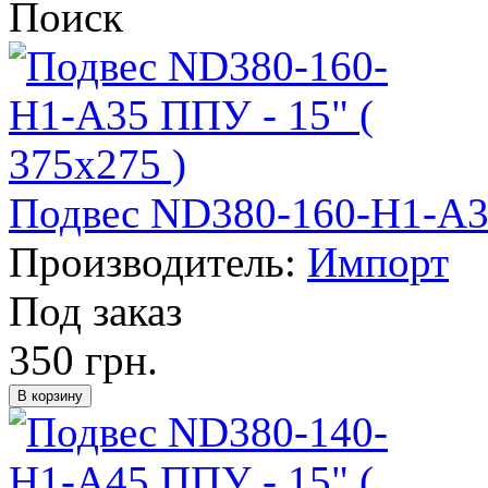
Поиск
Подвес ND380-160-H1-A35
Производитель:
Импорт
Под заказ
350 грн.