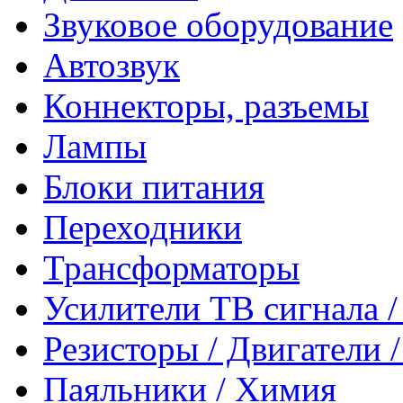
Звуковое оборудование
Автозвук
Коннекторы, разъемы
Лампы
Блоки питания
Переходники
Трансформаторы
Усилители ТВ сигнала 
Резисторы / Двигатели 
Паяльники / Химия