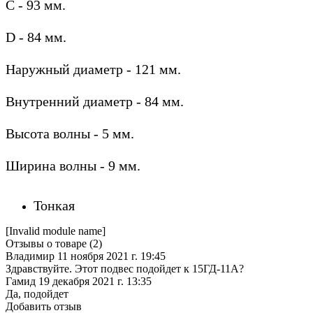
C - 93 мм.
D - 84 мм.
Наружный диаметр - 121 мм.
Внутренний диаметр - 84 мм.
Высота волны - 5 мм.
Ширина волны - 9 мм.
Тонкая
[Invalid module name]
Отзывы о товаре (
2
)
Владимир
11 ноября 2021 г. 19:45
Здравствуйте. Этот подвес подойдет к 15ГД-11А?
Гамид
19 декабря 2021 г. 13:35
Да, подойдет
Добавить отзыв