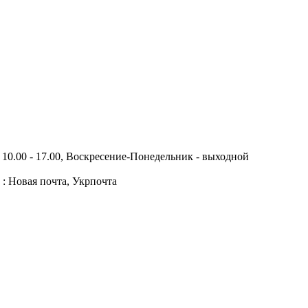
10.00 - 17.00, Воскресение-Понедельник - выходной
 : Новая почта, Укрпочта