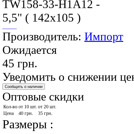
Производитель:
Импорт
Ожидается
45 грн.
Уведомить о снижении це
Оптовые скидки
Кол-во
от 10 шт.
от 20 шт.
Цена
40 грн.
35 грн.
Размеры :