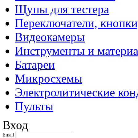
Щупы для тестера
Переключатели, кнопки
Видеокамеры
Инструменты и матери
Батареи
Микросхемы
Электролитические кон
Пульты
Вход
Email