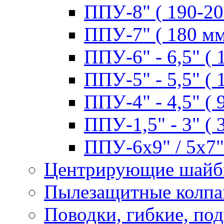
ППУ-8" ( 190-20
ППУ-7" ( 180 мм
ППУ-6" - 6,5" ( 
ППУ-5" - 5,5" ( 
ППУ-4" - 4,5" ( 
ППУ-1,5" - 3" ( 
ППУ-6х9" / 5х7" 
Центрирующие шай
Пылезащитные колпа
Поводки, гибкие, по