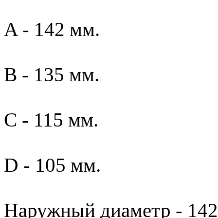
A - 142 мм.
B - 135 мм.
C - 115 мм.
D - 105 мм.
Наружный диаметр - 142