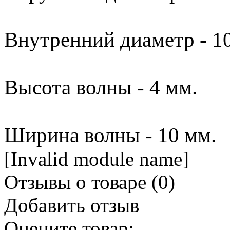
Внутренний диаметр - 1
Высота волны - 4 мм.
Ширина волны - 10 мм.
[Invalid module name]
Отзывы о товаре (
0
)
Добавить отзыв
Оцените товар: