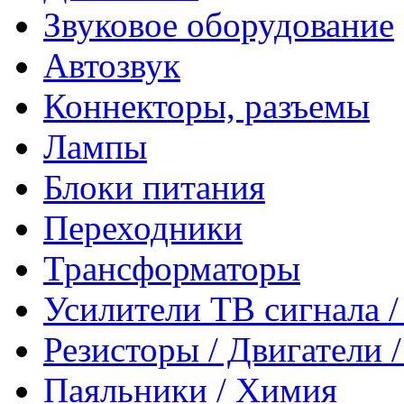
Звуковое оборудование
Автозвук
Коннекторы, разъемы
Лампы
Блоки питания
Переходники
Трансформаторы
Усилители ТВ сигнала 
Резисторы / Двигатели 
Паяльники / Химия