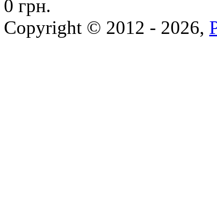
0 грн.
Copyright © 2012 - 2026,