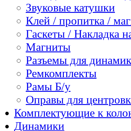
Звуковые катушки
Клей / пропитка / ма
Гаскеты / Накладка н
Магниты
Разъемы для динамик
Ремкомплекты
Рамы Б/у
Оправы для центров
Комплектующие к коло
Динамики