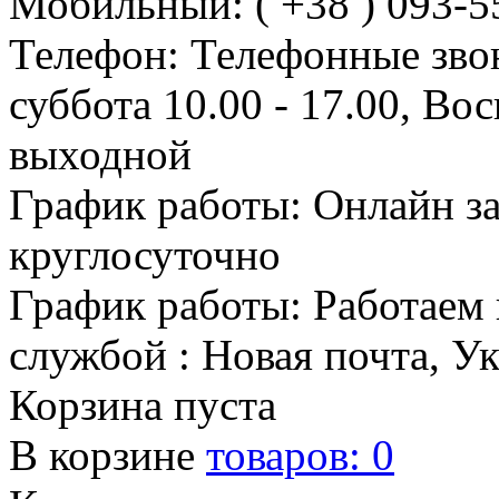
Мобильный: ( +38 ) 093-5
Телефон: Телефонные зво
суббота 10.00 - 17.00, Во
выходной
График работы: Онлайн з
круглосуточно
График работы: Работаем 
службой : Новая почта, У
Корзина пуста
В корзине
товаров:
0