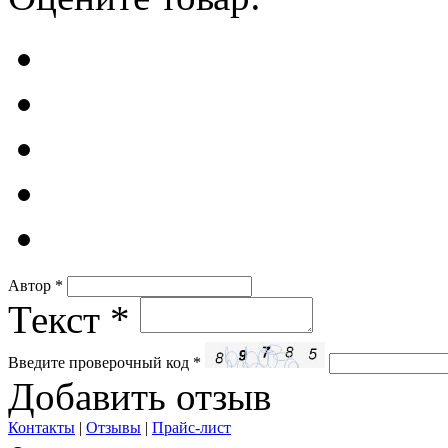
Автор
*
Текст
*
Введите проверочный код
*
Добавить отзыв
Контакты
|
Отзывы
|
Прайс-лист