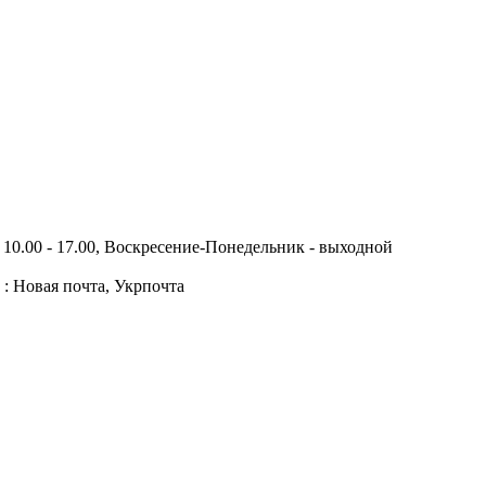
10.00 - 17.00, Воскресение-Понедельник - выходной
 : Новая почта, Укрпочта