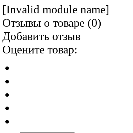
[Invalid module name]
Отзывы о товаре (
0
)
Добавить отзыв
Оцените товар: