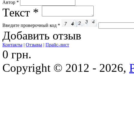
Автор
*
Текст
*
Введите проверочный код
*
Добавить отзыв
Контакты
|
Отзывы
|
Прайс-лист
0 грн.
Copyright © 2012 - 2026,