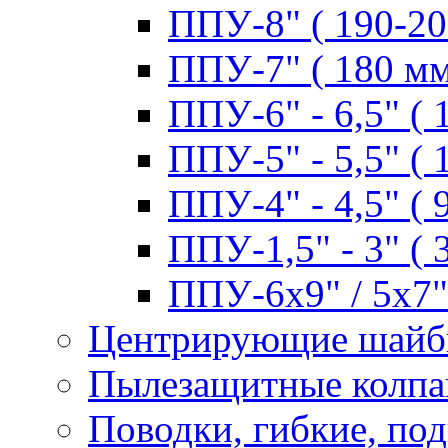
ППУ-8" ( 190-20
ППУ-7" ( 180 мм
ППУ-6" - 6,5" ( 
ППУ-5" - 5,5" ( 
ППУ-4" - 4,5" ( 
ППУ-1,5" - 3" ( 
ППУ-6х9" / 5х7" 
Центрирующие шай
Пылезащитные колпа
Поводки, гибкие, по