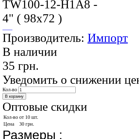
Производитель:
Импорт
В наличии
35 грн.
Уведомить о снижении це
Кол-во
Оптовые скидки
Кол-во
от 10 шт.
Цена
30 грн.
Размеры :