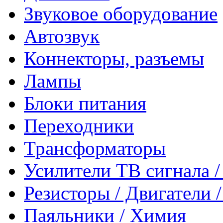
Звуковое оборудование
Автозвук
Коннекторы, разъемы
Лампы
Блоки питания
Переходники
Трансформаторы
Усилители ТВ сигнала 
Резисторы / Двигатели 
Паяльники / Химия