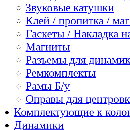
Звуковые катушки
Клей / пропитка / ма
Гаскеты / Накладка н
Магниты
Разъемы для динамик
Ремкомплекты
Рамы Б/у
Оправы для центров
Комплектующие к коло
Динамики