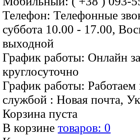
Мобильный: ( +38 ) 093-5
Телефон: Телефонные зво
суббота 10.00 - 17.00, Во
выходной
График работы: Онлайн з
круглосуточно
График работы: Работаем 
службой : Новая почта, У
Корзина пуста
В корзине
товаров:
0