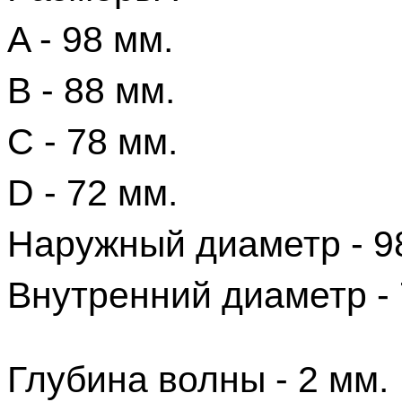
A - 98 мм.
B - 88 мм.
C - 78 мм.
D - 72 мм.
Наружный диаметр - 9
Внутренний диаметр - 
Глубина волны - 2 мм.