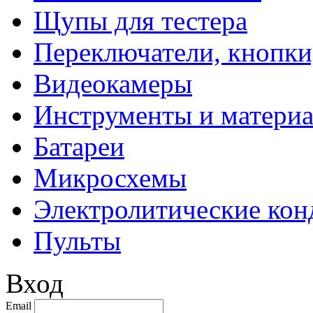
Щупы для тестера
Переключатели, кнопки
Видеокамеры
Инструменты и матери
Батареи
Микросхемы
Электролитические кон
Пульты
Вход
Email