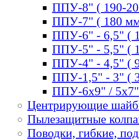
ППУ-8" ( 190-20
ППУ-7" ( 180 мм
ППУ-6" - 6,5" ( 
ППУ-5" - 5,5" ( 
ППУ-4" - 4,5" ( 
ППУ-1,5" - 3" ( 
ППУ-6х9" / 5х7" 
Центрирующие шай
Пылезащитные колпа
Поводки, гибкие, по