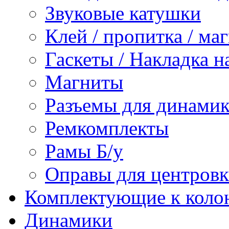
Звуковые катушки
Клей / пропитка / ма
Гаскеты / Накладка н
Магниты
Разъемы для динамик
Ремкомплекты
Рамы Б/у
Оправы для центров
Комплектующие к коло
Динамики