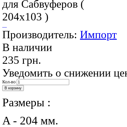
Производитель:
Импорт
В наличии
235 грн.
Уведомить о снижении це
Кол-во
Размеры :
A - 204 мм.