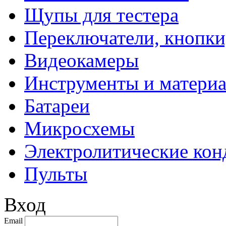
Щупы для тестера
Переключатели, кнопки
Видеокамеры
Инструменты и матери
Батареи
Микросхемы
Электролитические кон
Пульты
Вход
Email