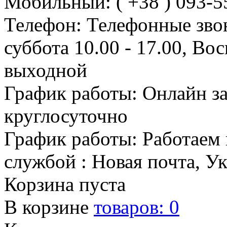
Мобильный: ( +38 ) 093-5
Телефон: Телефонные зво
суббота 10.00 - 17.00, Во
выходной
График работы: Онлайн з
круглосуточно
График работы: Работаем 
службой : Новая почта, У
Корзина пуста
В корзине
товаров:
0