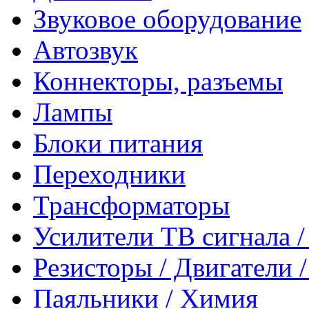
Звуковое оборудование
Автозвук
Коннекторы, разъемы
Лампы
Блоки питания
Переходники
Трансформаторы
Усилители ТВ сигнала 
Резисторы / Двигатели 
Паяльники / Химия