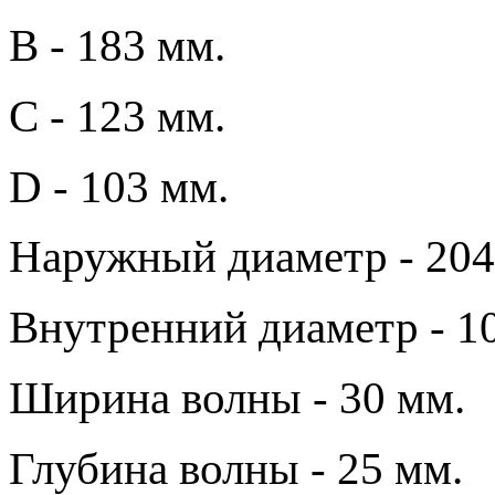
B - 183 мм.
C - 123 мм.
D - 103 мм.
Наружный диаметр - 204
Внутренний диаметр - 1
Ширина волны - 30 мм.
Глубина волны - 25 мм.