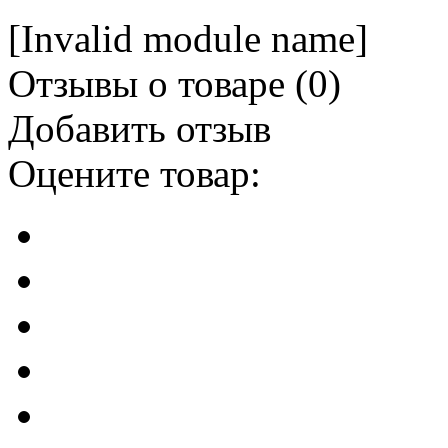
[Invalid module name]
Отзывы о товаре (
0
)
Добавить отзыв
Оцените товар: