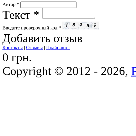
Автор
*
Текст
*
Введите проверочный код
*
Добавить отзыв
Контакты
|
Отзывы
|
Прайс-лист
0 грн.
Copyright © 2012 - 2026,