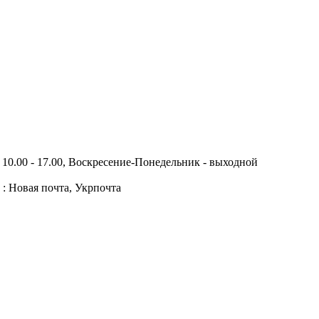
10.00 - 17.00, Воскресение-Понедельник - выходной
 : Новая почта, Укрпочта