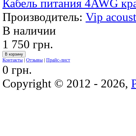
Кабель питания 4AWG кра
Производитель:
Vip acoust
В наличии
1 750 грн.
Контакты
|
Отзывы
|
Прайс-лист
0 грн.
Copyright © 2012 - 2026,