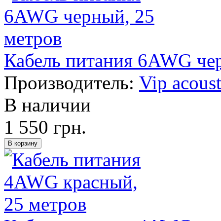
Кабель питания 6AWG чер
Производитель:
Vip acoust
В наличии
1 550 грн.