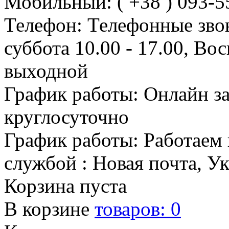
Мобильный: ( +38 ) 093-5
Телефон: Телефонные зво
суббота 10.00 - 17.00, Во
выходной
График работы: Онлайн з
круглосуточно
График работы: Работаем 
службой : Новая почта, У
Корзина пуста
В корзине
товаров:
0