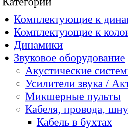
Категории
Комплектующие к дина
Комплектующие к коло
Динамики
Звуковое оборудование
Акустические систе
Усилители звука / А
Микшерные пульты
Кабеля, провода, шн
Кабель в бухтах