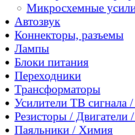
Микросхемные усили
Автозвук
Коннекторы, разъемы
Лампы
Блоки питания
Переходники
Трансформаторы
Усилители ТВ сигнала 
Резисторы / Двигатели 
Паяльники / Химия