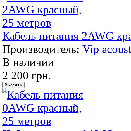
Кабель питания 2AWG кра
Производитель:
Vip acoust
В наличии
2 200 грн.