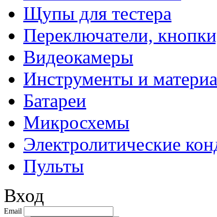
Щупы для тестера
Переключатели, кнопки
Видеокамеры
Инструменты и матери
Батареи
Микросхемы
Электролитические кон
Пульты
Вход
Email