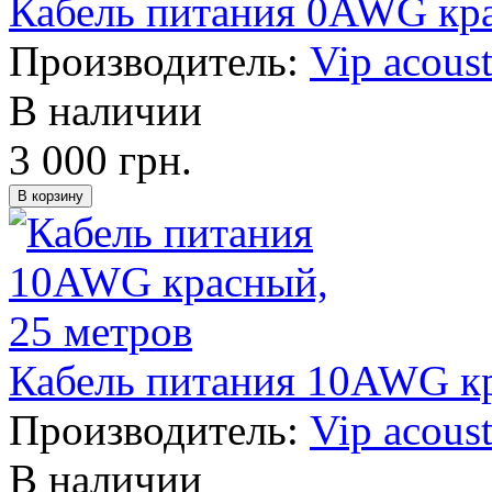
Кабель питания 0AWG кра
Производитель:
Vip acoust
В наличии
3 000 грн.
Кабель питания 10AWG кр
Производитель:
Vip acoust
В наличии