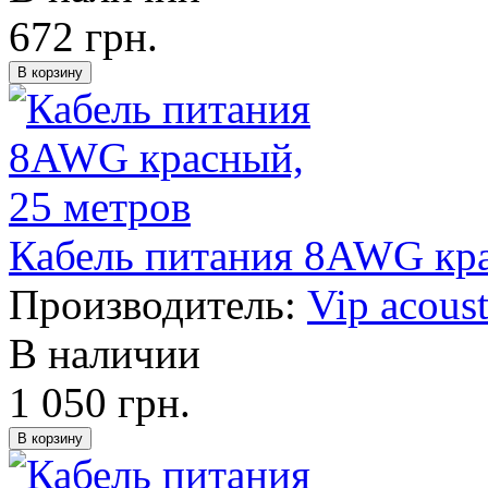
672 грн.
Кабель питания 8AWG кра
Производитель:
Vip acoust
В наличии
1 050 грн.