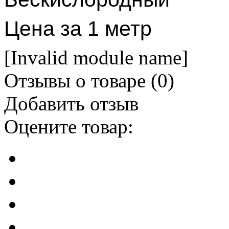
Цена за 1 метр
[Invalid module name]
Отзывы о товаре (
0
)
Добавить отзыв
Оцените товар: