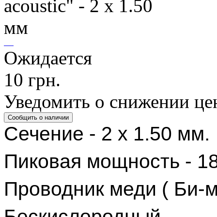
Ожидается
10 грн.
Уведомить о снижении це
Сечение - 2 х 1.50 мм.
Пиковая мощность - 1
Проводник меди
( Би-
Бескислородный