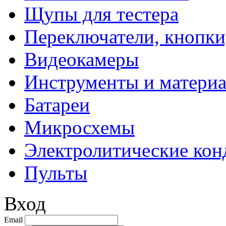
Щупы для тестера
Переключатели, кнопки
Видеокамеры
Инструменты и матери
Батареи
Микросхемы
Электролитические кон
Пульты
Вход
Email