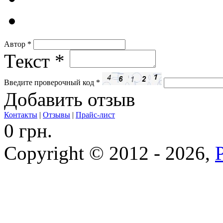
Автор
*
Текст
*
Введите проверочный код
*
Добавить отзыв
Контакты
|
Отзывы
|
Прайс-лист
0 грн.
Copyright © 2012 - 2026,