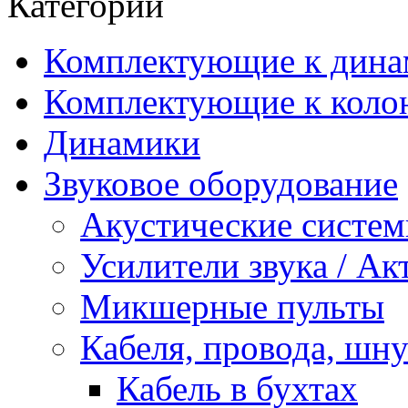
Категории
Комплектующие к дина
Комплектующие к коло
Динамики
Звуковое оборудование
Акустические систе
Усилители звука / А
Микшерные пульты
Кабеля, провода, шн
Кабель в бухтах