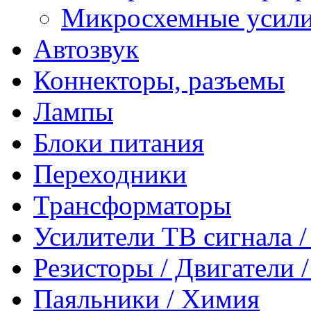
Микросхемные усили
Автозвук
Коннекторы, разъемы
Лампы
Блоки питания
Переходники
Трансформаторы
Усилители ТВ сигнала 
Резисторы / Двигатели 
Паяльники / Химия