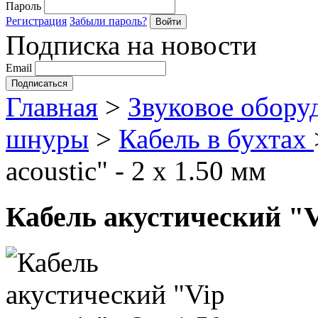
Пароль
Регистрация
Забыли пароль?
Подписка на новости
Email
Главная
>
Звуковое обору
шнуры
>
Кабель в бухтах
acoustic" - 2 х 1.50 мм
Кабель акустический "Vip