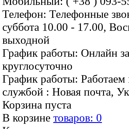
Мобильный: ( +38 ) 093-5
Телефон: Телефонные зво
суббота 10.00 - 17.00, Во
выходной
График работы: Онлайн з
круглосуточно
График работы: Работаем 
службой : Новая почта, У
Корзина пуста
В корзине
товаров:
0