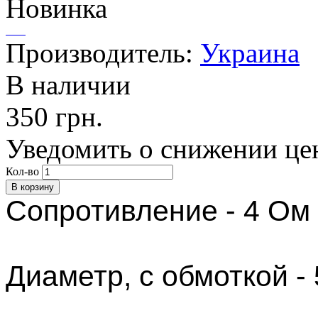
Новинка
Производитель:
Украина
В наличии
350 грн.
Уведомить о снижении це
Кол-во
Сопротивление - 4 Ом
Диаметр, с обмоткой - 