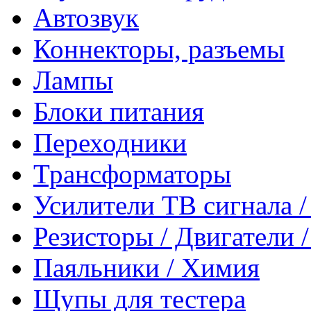
Автозвук
Коннекторы, разъемы
Лампы
Блоки питания
Переходники
Трансформаторы
Усилители ТВ сигнала 
Резисторы / Двигатели 
Паяльники / Химия
Щупы для тестера