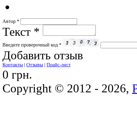
Автор
*
Текст
*
Введите проверочный код
*
Добавить отзыв
Контакты
|
Отзывы
|
Прайс-лист
0 грн.
Copyright © 2012 - 2026,