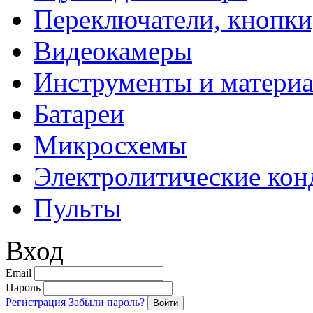
Переключатели, кнопки
Видеокамеры
Инструменты и матери
Батареи
Микросхемы
Электролитические кон
Пульты
Вход
Email
Пароль
Регистрация
Забыли пароль?