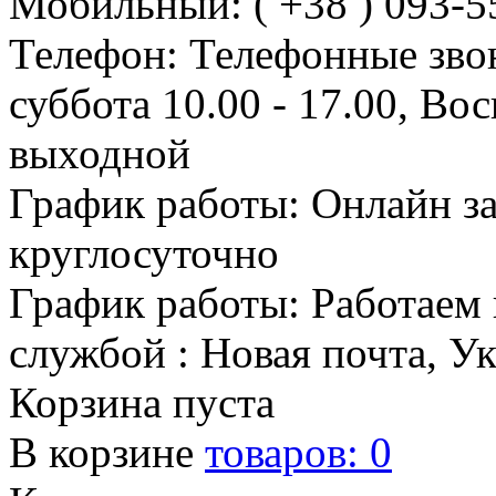
Мобильный: ( +38 ) 093-5
Телефон: Телефонные зво
суббота 10.00 - 17.00, Во
выходной
График работы: Онлайн з
круглосуточно
График работы: Работаем 
службой : Новая почта, У
Корзина пуста
В корзине
товаров:
0