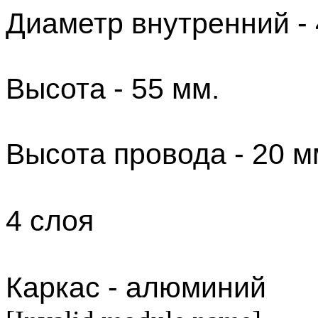
Диаметр внутренний - 
Высота - 55 мм.
Высота провода - 20 м
4 слоя
Каркас - алюминий