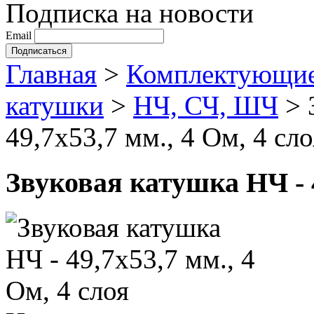
Подписка на новости
Email
Главная
>
Комплектующие
катушки
>
НЧ, СЧ, ШЧ
>
49,7х53,7 мм., 4 Ом, 4 сло
Звуковая катушка НЧ - 4