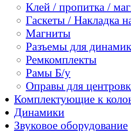
Клей / пропитка / ма
Гаскеты / Накладка н
Магниты
Разъемы для динамик
Ремкомплекты
Рамы Б/у
Оправы для центров
Комплектующие к коло
Динамики
Звуковое оборудование