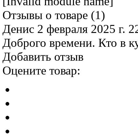
[Invalid module name]
Отзывы о товаре (
1
)
Денис
2 февраля 2025 г. 2
Доброго времени. Кто в ку
Добавить отзыв
Оцените товар: