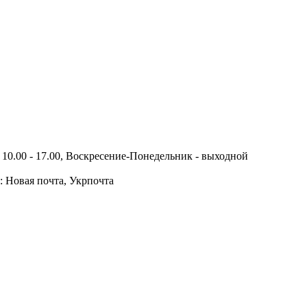
10.00 - 17.00, Воскресение-Понедельник - выходной
: Новая почта, Укрпочта