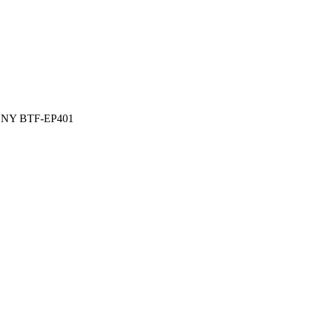
ONY BTF-EP401