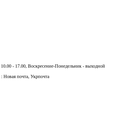
10.00 - 17.00, Воскресение-Понедельник - выходной
 : Новая почта, Укрпочта