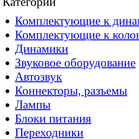
Категории
Комплектующие к дина
Комплектующие к коло
Динамики
Звуковое оборудование
Автозвук
Коннекторы, разъемы
Лампы
Блоки питания
Переходники