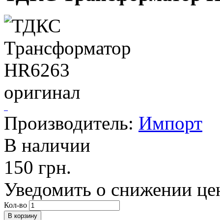
Производитель:
Импорт
В наличии
150 грн.
Уведомить о снижении це
Кол-во