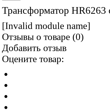
Трансформатор HR6263 
[Invalid module name]
Отзывы о товаре (
0
)
Добавить отзыв
Оцените товар: