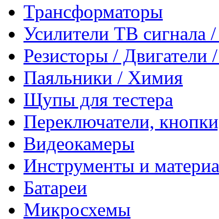
Трансформаторы
Усилители ТВ сигнала 
Резисторы / Двигатели 
Паяльники / Химия
Щупы для тестера
Переключатели, кнопки
Видеокамеры
Инструменты и матери
Батареи
Микросхемы