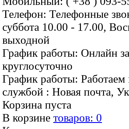
Мобильный: ( +38 ) 093-5
Телефон: Телефонные зво
суббота 10.00 - 17.00, Во
выходной
График работы: Онлайн з
круглосуточно
График работы: Работаем 
службой : Новая почта, У
Корзина пуста
В корзине
товаров:
0