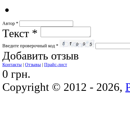
Автор
*
Текст
*
Введите проверочный код
*
Добавить отзыв
Контакты
|
Отзывы
|
Прайс-лист
0 грн.
Copyright © 2012 - 2026,