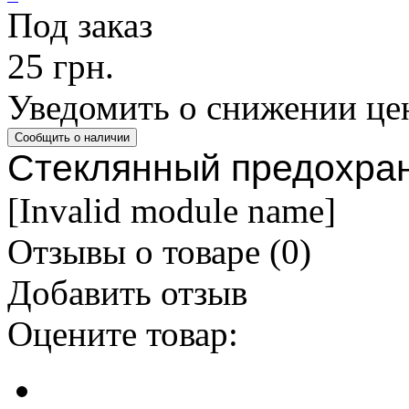
Под заказ
25 грн.
Уведомить о снижении це
Стеклянный предохра
[Invalid module name]
Отзывы о товаре (
0
)
Добавить отзыв
Оцените товар: