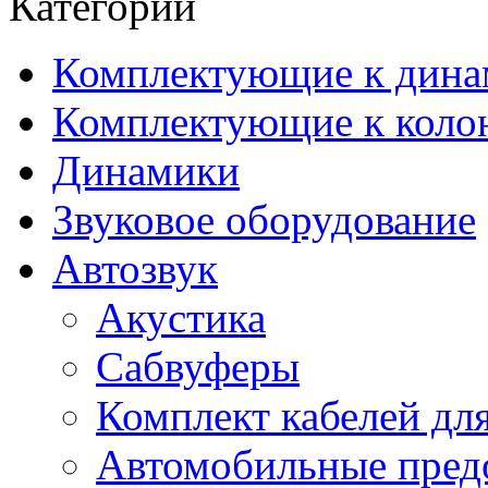
Категории
Комплектующие к дина
Комплектующие к коло
Динамики
Звуковое оборудование
Автозвук
Акустика
Сабвуферы
Комплект кабелей дл
Автомобильные пред