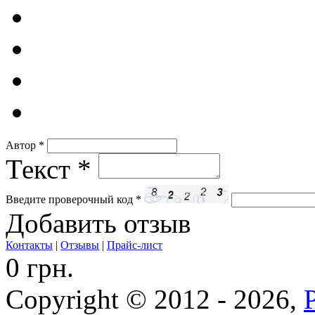
Автор
*
Текст
*
Введите проверочный код
*
Добавить отзыв
Контакты
|
Отзывы
|
Прайс-лист
0 грн.
Copyright © 2012 - 2026,