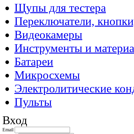
Щупы для тестера
Переключатели, кнопки
Видеокамеры
Инструменты и матери
Батареи
Микросхемы
Электролитические кон
Пульты
Вход
Email