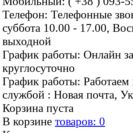
Мобильный: ( +38 ) 093-5
Телефон: Телефонные зво
суббота 10.00 - 17.00, Во
выходной
График работы: Онлайн з
круглосуточно
График работы: Работаем 
службой : Новая почта, У
Корзина пуста
В корзине
товаров:
0