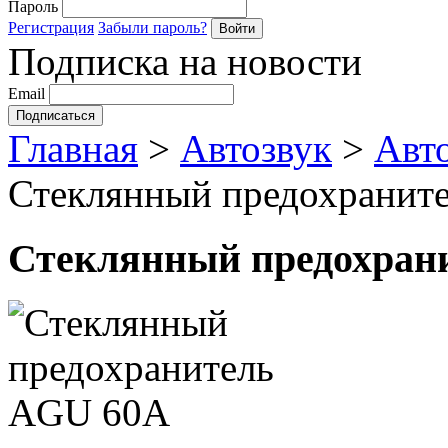
Пароль
Регистрация
Забыли пароль?
Подписка на новости
Email
Главная
>
Автозвук
>
Авт
Стеклянный предохранит
Стеклянный предохран