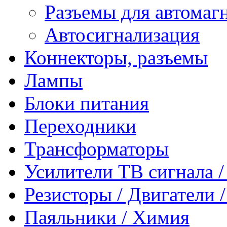
Разъемы для автомаг
Автосигнализация
Коннекторы, разъемы
Лампы
Блоки питания
Переходники
Трансформаторы
Усилители ТВ сигнала 
Резисторы / Двигатели 
Паяльники / Химия