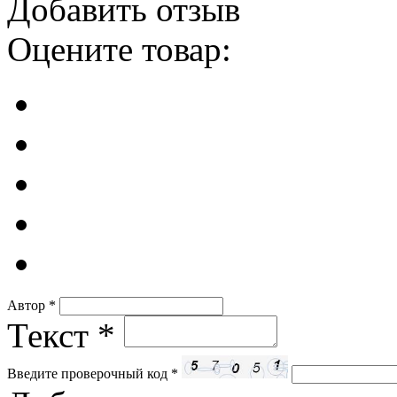
Добавить отзыв
Оцените товар:
Автор
*
Текст
*
Введите проверочный код
*