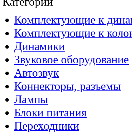
Категории
Комплектующие к дина
Комплектующие к коло
Динамики
Звуковое оборудование
Автозвук
Коннекторы, разъемы
Лампы
Блоки питания
Переходники