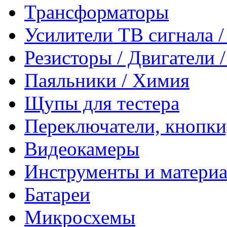
Трансформаторы
Усилители ТВ сигнала 
Резисторы / Двигатели 
Паяльники / Химия
Щупы для тестера
Переключатели, кнопки
Видеокамеры
Инструменты и матери
Батареи
Микросхемы