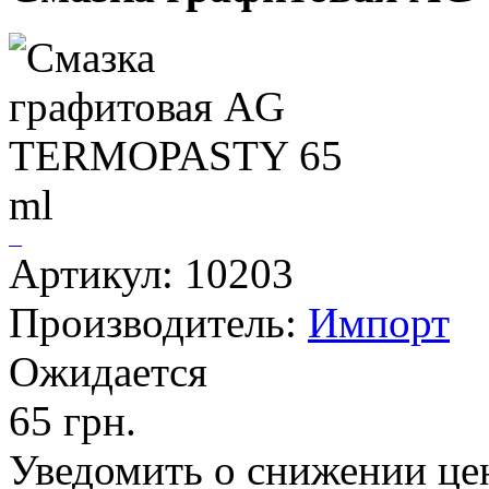
Артикул: 10203
Производитель:
Импорт
Ожидается
65 грн.
Уведомить о снижении це