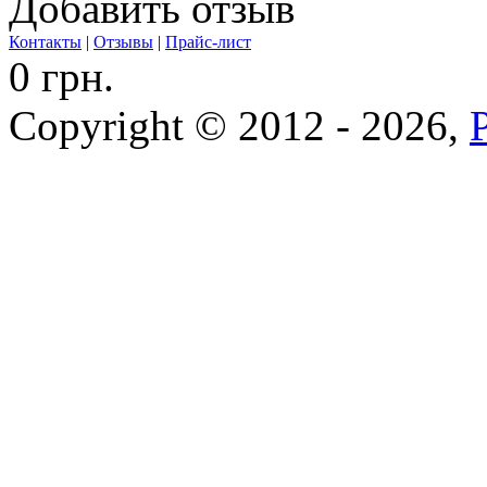
Добавить отзыв
Контакты
|
Отзывы
|
Прайс-лист
0 грн.
Copyright © 2012 - 2026,