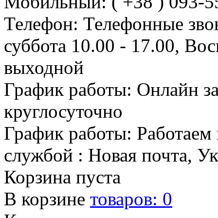
Мобильный: ( +38 ) 093-5
Телефон: Телефонные зво
суббота 10.00 - 17.00, Во
выходной
График работы: Онлайн з
круглосуточно
График работы: Работаем 
службой : Новая почта, У
Корзина пуста
В корзине
товаров:
0