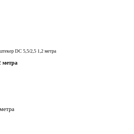
текер DC 5,5/2,5 1,2 метра
2 метра
 метра