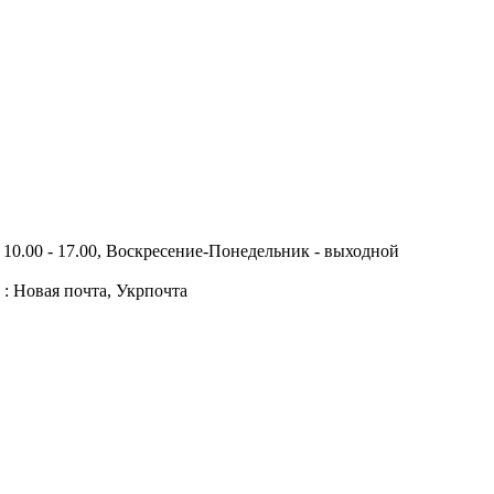
10.00 - 17.00, Воскресение-Понедельник - выходной
 : Новая почта, Укрпочта