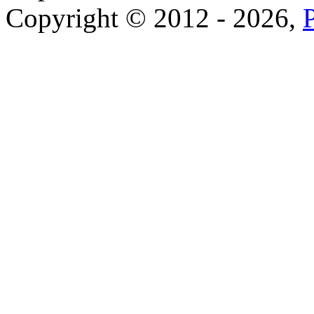
Copyright © 2012 - 2026,