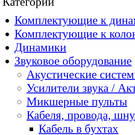
Категории
Комплектующие к дина
Комплектующие к коло
Динамики
Звуковое оборудование
Акустические систе
Усилители звука / А
Микшерные пульты
Кабеля, провода, шн
Кабель в бухтах