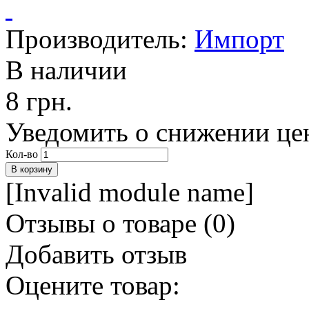
Производитель:
Импорт
В наличии
8 грн.
Уведомить о снижении це
Кол-во
[Invalid module name]
Отзывы о товаре (
0
)
Добавить отзыв
Оцените товар: