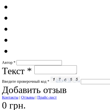
Автор
*
Текст
*
Введите проверочный код
*
Добавить отзыв
Контакты
|
Отзывы
|
Прайс-лист
0 грн.