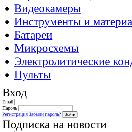
Видеокамеры
Инструменты и матери
Батареи
Микросхемы
Электролитические кон
Пульты
Вход
Email
Пароль
Регистрация
Забыли пароль?
Подписка на новости