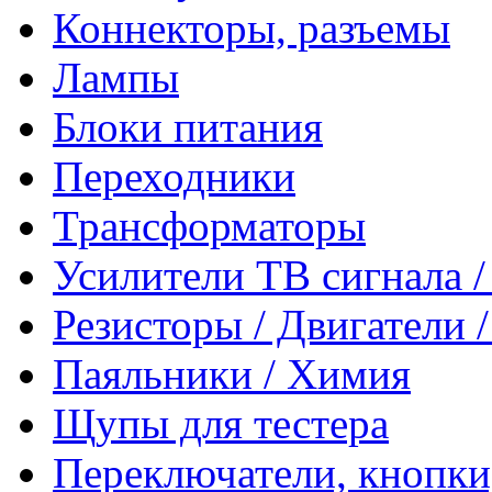
Коннекторы, разъемы
Лампы
Блоки питания
Переходники
Трансформаторы
Усилители ТВ сигнала 
Резисторы / Двигатели 
Паяльники / Химия
Щупы для тестера
Переключатели, кнопки