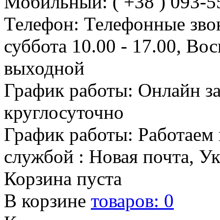
Мобильный: ( +38 ) 093-5
Телефон: Телефонные зво
суббота 10.00 - 17.00, Во
выходной
График работы: Онлайн з
круглосуточно
График работы: Работаем 
службой : Новая почта, У
Корзина пуста
В корзине
товаров:
0