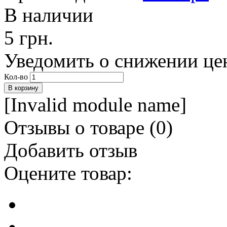
В наличии
5 грн.
Уведомить о снижении це
Кол-во
[Invalid module name]
Отзывы о товаре (
0
)
Добавить отзыв
Оцените товар: