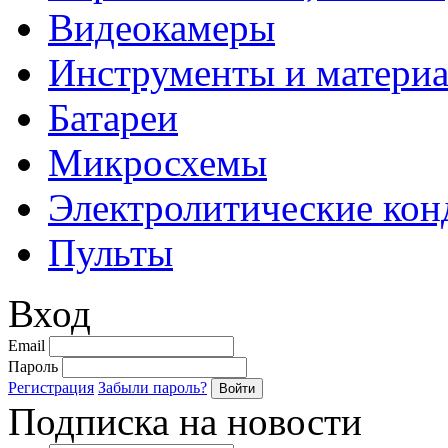
Видеокамеры
Инструменты и матери
Батареи
Микросхемы
Электролитические кон
Пульты
Вход
Email
Пароль
Регистрация
Забыли пароль?
Подписка на новости