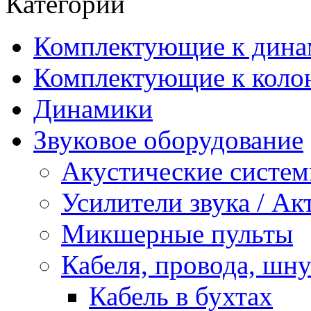
Категории
Комплектующие к дина
Комплектующие к коло
Динамики
Звуковое оборудование
Акустические систе
Усилители звука / А
Микшерные пульты
Кабеля, провода, шн
Кабель в бухтах