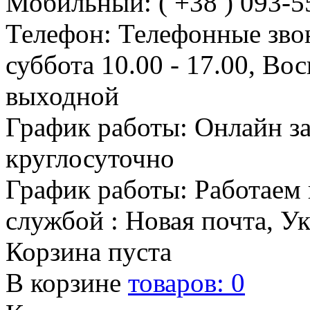
Мобильный: ( +38 ) 093-5
Телефон: Телефонные зво
суббота 10.00 - 17.00, Во
выходной
График работы: Онлайн з
круглосуточно
График работы: Работаем 
службой : Новая почта, У
Корзина пуста
В корзине
товаров:
0