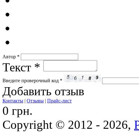
Автор
*
Текст
*
Введите проверочный код
*
Добавить отзыв
Контакты
|
Отзывы
|
Прайс-лист
0 грн.
Copyright © 2012 - 2026,