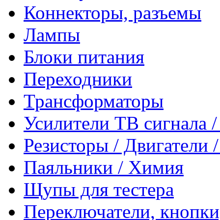
Коннекторы, разъемы
Лампы
Блоки питания
Переходники
Трансформаторы
Усилители ТВ сигнала 
Резисторы / Двигатели 
Паяльники / Химия
Щупы для тестера
Переключатели, кнопки