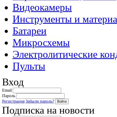
Видеокамеры
Инструменты и матери
Батареи
Микросхемы
Электролитические кон
Пульты
Вход
Email
Пароль
Регистрация
Забыли пароль?
Подписка на новости