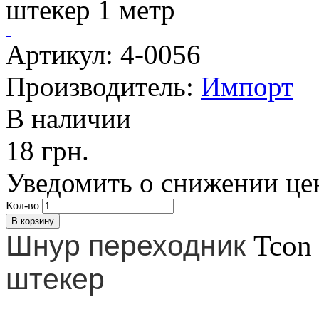
Артикул: 4-0056
Производитель:
Импорт
В наличии
18 грн.
Уведомить о снижении це
Кол-во
Шнур переходник
Tcon
штекер