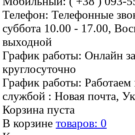
Мобильный: ( +38 ) 093-5
Телефон: Телефонные зво
суббота 10.00 - 17.00, Во
выходной
График работы: Онлайн з
круглосуточно
График работы: Работаем 
службой : Новая почта, У
Корзина пуста
В корзине
товаров:
0