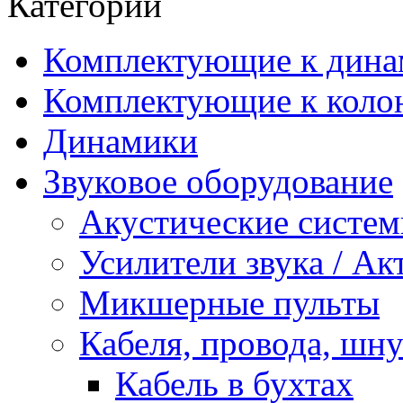
Категории
Комплектующие к дина
Комплектующие к коло
Динамики
Звуковое оборудование
Акустические систе
Усилители звука / А
Микшерные пульты
Кабеля, провода, шн
Кабель в бухтах