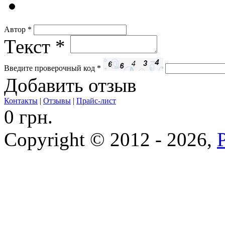
Автор
*
Текст
*
Введите проверочный код
*
Добавить отзыв
Контакты
|
Отзывы
|
Прайс-лист
0 грн.
Copyright © 2012 - 2026,