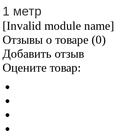
1 метр
[Invalid module name]
Отзывы о товаре (
0
)
Добавить отзыв
Оцените товар: