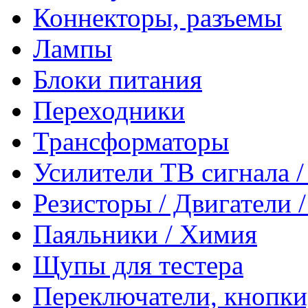
Коннекторы, разъемы
Лампы
Блоки питания
Переходники
Трансформаторы
Усилители ТВ сигнала 
Резисторы / Двигатели 
Паяльники / Химия
Щупы для тестера
Переключатели, кнопки