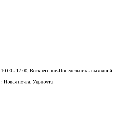
10.00 - 17.00, Воскресение-Понедельник - выходной
 : Новая почта, Укрпочта