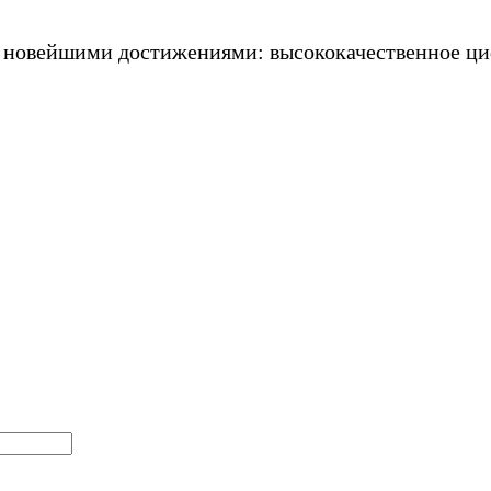
 новейшими достижениями: высококачественное циф