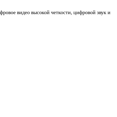
ровое видео высокой четкости, цифровой звук и