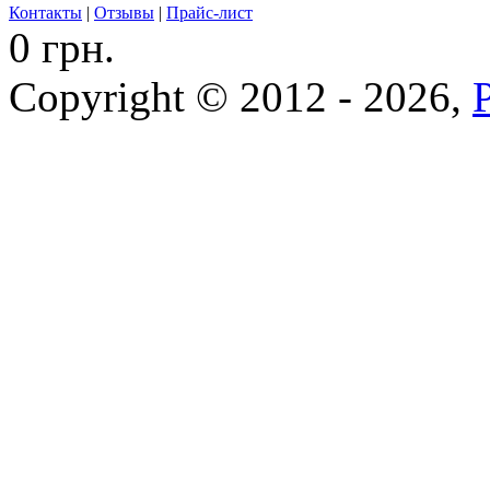
Контакты
|
Отзывы
|
Прайс-лист
0 грн.
Copyright © 2012 - 2026,