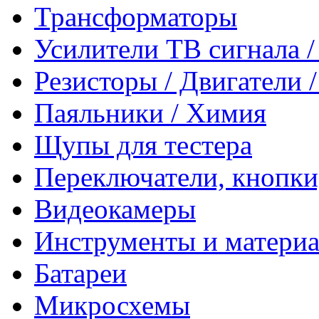
Трансформаторы
Усилители ТВ сигнала 
Резисторы / Двигатели 
Паяльники / Химия
Щупы для тестера
Переключатели, кнопки
Видеокамеры
Инструменты и матери
Батареи
Микросхемы