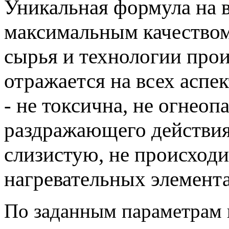
Уникальная формула на 
максимальным качеством
сырья и технологии прои
отражается на всех аспе
- не токсична, не огнеопа
раздражающего действия
слизистую, не происходи
нагревательных элемента
По заданным параметрам 