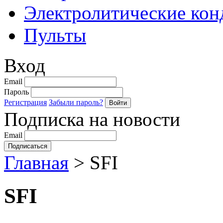
Электролитические кон
Пульты
Вход
Email
Пароль
Регистрация
Забыли пароль?
Подписка на новости
Email
Главная
>
SFI
SFI