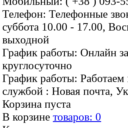
Мобильный: ( +38 ) 093-5
Телефон: Телефонные зво
суббота 10.00 - 17.00, Во
выходной
График работы: Онлайн з
круглосуточно
График работы: Работаем 
службой : Новая почта, У
Корзина пуста
В корзине
товаров:
0