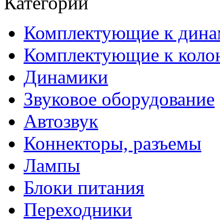
Категории
Комплектующие к дина
Комплектующие к коло
Динамики
Звуковое оборудование
Автозвук
Коннекторы, разъемы
Лампы
Блоки питания
Переходники