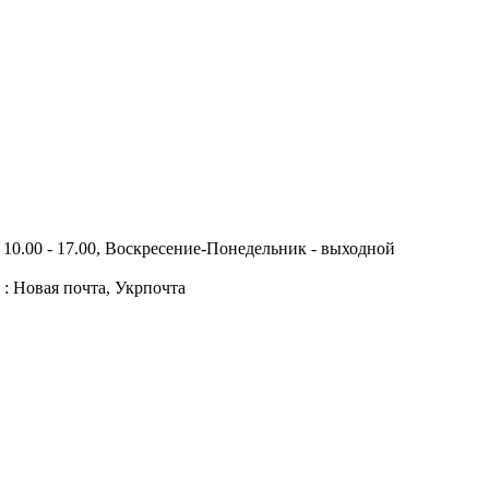
10.00 - 17.00, Воскресение-Понедельник - выходной
 : Новая почта, Укрпочта