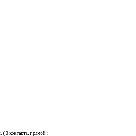
 3 контакта, прямой )