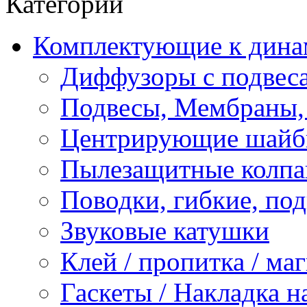
Категории
Комплектующие к дина
Диффузоры с подвес
Подвесы, Мембраны,
Центрирующие шай
Пылезащитные колпа
Поводки, гибкие, по
Звуковые катушки
Клей / пропитка / ма
Гаскеты / Накладка н