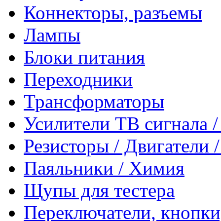
Коннекторы, разъемы
Лампы
Блоки питания
Переходники
Трансформаторы
Усилители ТВ сигнала 
Резисторы / Двигатели 
Паяльники / Химия
Щупы для тестера
Переключатели, кнопки