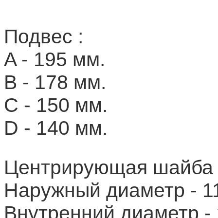
Подвес :
A - 195 мм.
B - 178 мм.
C - 150 мм.
D - 140 мм.
Центрирующая шайба 
Наружный диаметр - 1
Внутренний диаметр - 