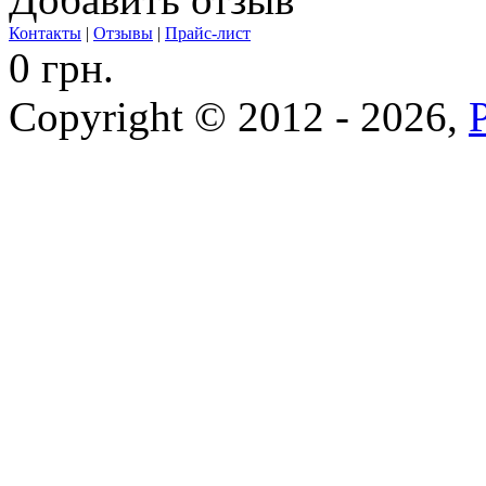
Контакты
|
Отзывы
|
Прайс-лист
0 грн.
Copyright © 2012 - 2026,