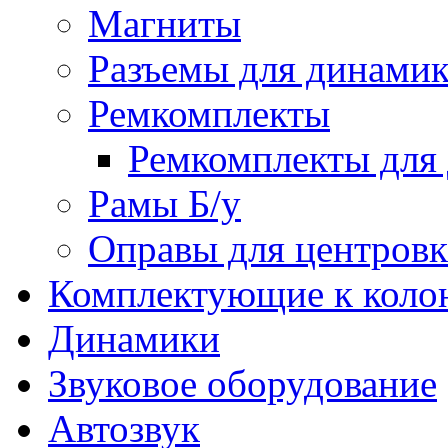
Магниты
Разъемы для динамик
Ремкомплекты
Ремкомплекты для 
Рамы Б/у
Оправы для центров
Комплектующие к коло
Динамики
Звуковое оборудование
Автозвук