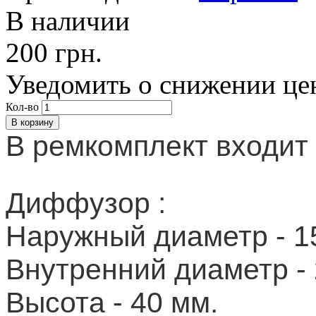
В наличии
200 грн.
Уведомить о снижении це
Кол-во
В ремкомплект входит
Диффузор :
Наружный диаметр - 1
Внутренний диаметр - 
Высота - 40 мм.