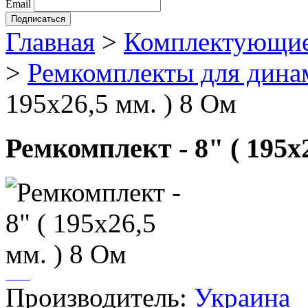
Email
Главная
>
Комплектующие
>
Ремкомплекты для дина
195х26,5 мм. ) 8 Ом
Ремкомплект - 8" ( 195х2
Производитель:
Украина