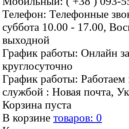
Мобильный: ( +38 ) 093-5
Телефон: Телефонные зво
суббота 10.00 - 17.00, Во
выходной
График работы: Онлайн з
круглосуточно
График работы: Работаем 
службой : Новая почта, У
Корзина пуста
В корзине
товаров:
0