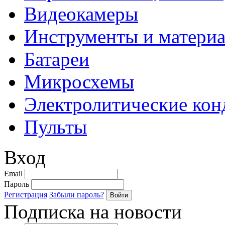
Видеокамеры
Инструменты и матери
Батареи
Микросхемы
Электролитические кон
Пульты
Вход
Email
Пароль
Регистрация
Забыли пароль?
Подписка на новости