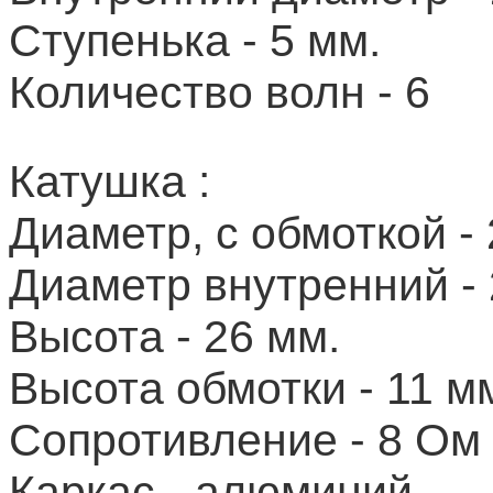
Ступенька - 5 мм.
Количество волн - 6
Катушка :
Диаметр, с обмоткой - 
Диаметр внутренний - 
Высота - 26 мм.
Высота обмотки - 11 м
Сопротивление - 8 Ом
Каркас - алюминий