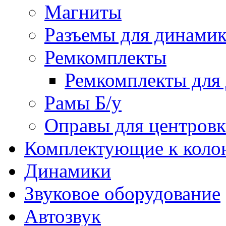
Магниты
Разъемы для динамик
Ремкомплекты
Ремкомплекты для 
Рамы Б/у
Оправы для центров
Комплектующие к коло
Динамики
Звуковое оборудование
Автозвук