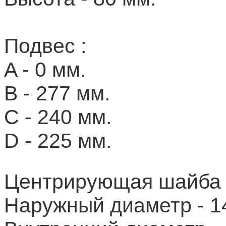
Подвес :
A - 0 мм.
B - 277 мм.
C - 240 мм.
D - 225 мм.
Центрирующая шайба 
Наружный диаметр - 1