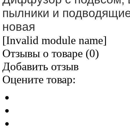
пылники
и подводящие 
новая
[Invalid module name]
Отзывы о товаре (
0
)
Добавить отзыв
Оцените товар: