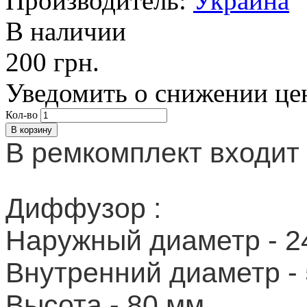
Производитель:
Украина
В наличии
200 грн.
Уведомить о снижении це
Кол-во
В ремкомплект входит
Диффузор :
Наружный диаметр - 2
Внутренний диаметр - 
Высота - 80 мм.