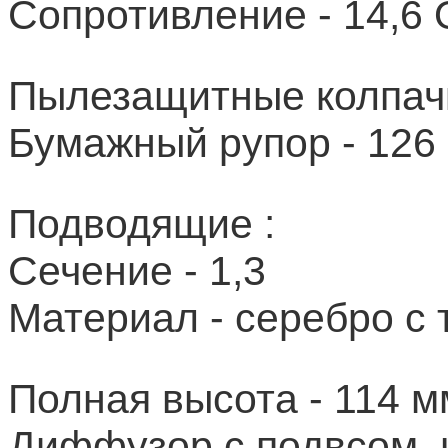
Сопротивление - 14,6
Пылезащитные колпач
Бумажный рупор - 126
Подводящие :
Сечение - 1,3
Материал - серебро с
Полная высота - 114 м
Диффузор с подвсом, 