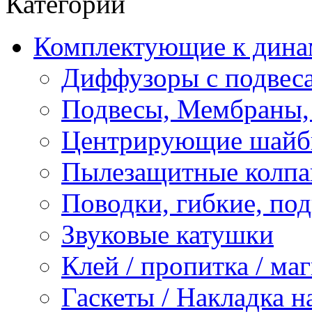
Категории
Комплектующие к дина
Диффузоры с подвес
Подвесы, Мембраны,
Центрирующие шай
Пылезащитные колпа
Поводки, гибкие, по
Звуковые катушки
Клей / пропитка / ма
Гаскеты / Накладка н