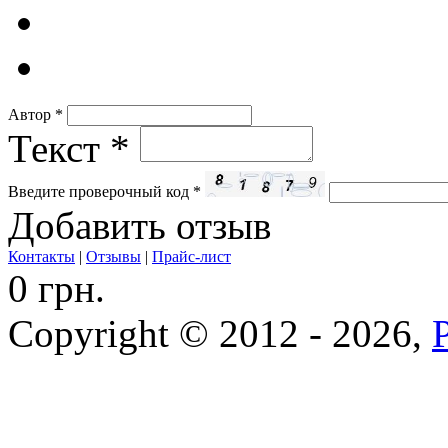
Автор
*
Текст
*
Введите проверочный код
*
Добавить отзыв
Контакты
|
Отзывы
|
Прайс-лист
0 грн.
Copyright © 2012 - 2026,