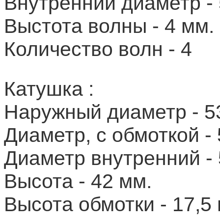
Внутренний диаметр - 
Выстота волны - 4 мм.
Количество волн - 4
Катушка :
Наружный диаметр - 5
Диаметр, с обмоткой - 
Диаметр внутренний - 
Высота - 42 мм.
Высота обмотки - 17,5