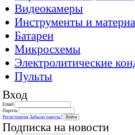
Видеокамеры
Инструменты и матери
Батареи
Микросхемы
Электролитические кон
Пульты
Вход
Email
Пароль
Регистрация
Забыли пароль?
Подписка на новости