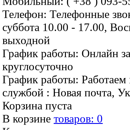
Мобильный: ( +38 ) 093-5
Телефон: Телефонные зво
суббота 10.00 - 17.00, Во
выходной
График работы: Онлайн з
круглосуточно
График работы: Работаем 
службой : Новая почта, У
Корзина пуста
В корзине
товаров:
0