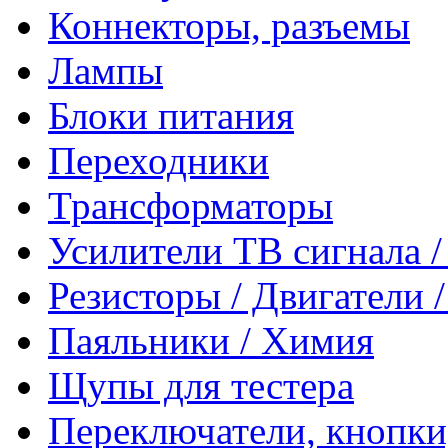
Коннекторы, разъемы
Лампы
Блоки питания
Переходники
Трансформаторы
Усилители ТВ сигнала 
Резисторы / Двигатели 
Паяльники / Химия
Щупы для тестера
Переключатели, кнопки