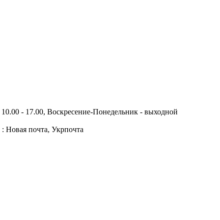
10.00 - 17.00, Воскресение-Понедельник - выходной
 : Новая почта, Укрпочта