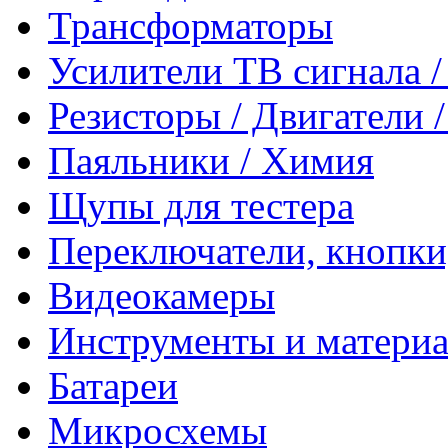
Трансформаторы
Усилители ТВ сигнала 
Резисторы / Двигатели 
Паяльники / Химия
Щупы для тестера
Переключатели, кнопки
Видеокамеры
Инструменты и матери
Батареи
Микросхемы