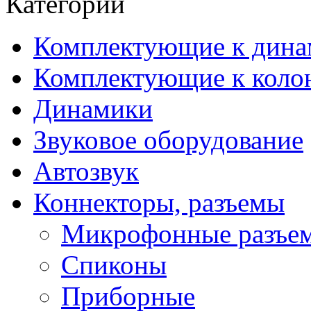
Категории
Комплектующие к дина
Комплектующие к коло
Динамики
Звуковое оборудование
Автозвук
Коннекторы, разъемы
Микрофонные разъе
Спиконы
Приборные