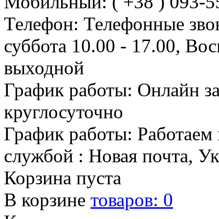
Мобильный: ( +38 ) 093-5
Телефон: Телефонные зво
суббота 10.00 - 17.00, Во
выходной
График работы: Онлайн з
круглосуточно
График работы: Работаем 
службой : Новая почта, У
Корзина пуста
В корзине
товаров:
0