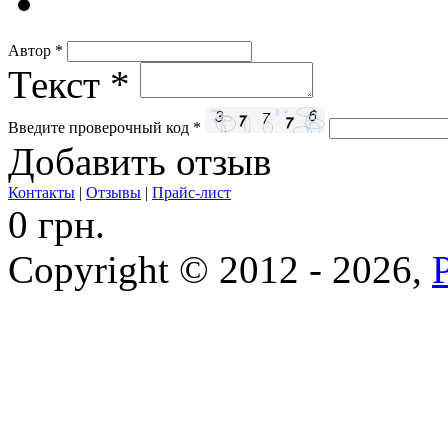
Автор
*
Текст
*
Введите проверочный код
*
Добавить отзыв
Контакты
|
Отзывы
|
Прайс-лист
0 грн.
Copyright © 2012 - 2026,