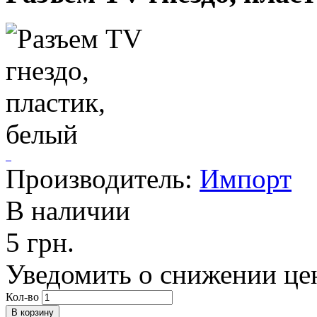
Производитель:
Импорт
В наличии
5 грн.
Уведомить о снижении це
Кол-во