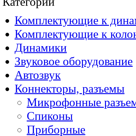
Категории
Комплектующие к дина
Комплектующие к коло
Динамики
Звуковое оборудование
Автозвук
Коннекторы, разъемы
Микрофонные разъе
Спиконы
Приборные