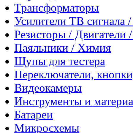
Трансформаторы
Усилители ТВ сигнала 
Резисторы / Двигатели 
Паяльники / Химия
Щупы для тестера
Переключатели, кнопки
Видеокамеры
Инструменты и матери
Батареи
Микросхемы