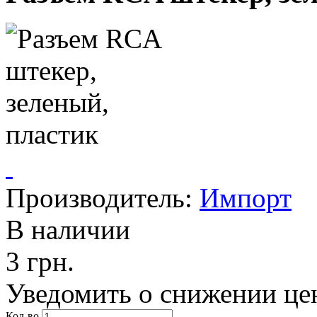
Производитель:
Импорт
В наличии
3 грн.
Уведомить о снижении це
Кол-во