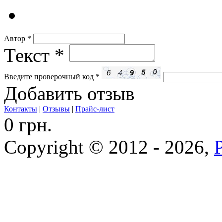
Автор
*
Текст
*
Введите проверочный код
*
Добавить отзыв
Контакты
|
Отзывы
|
Прайс-лист
0 грн.
Copyright © 2012 - 2026,