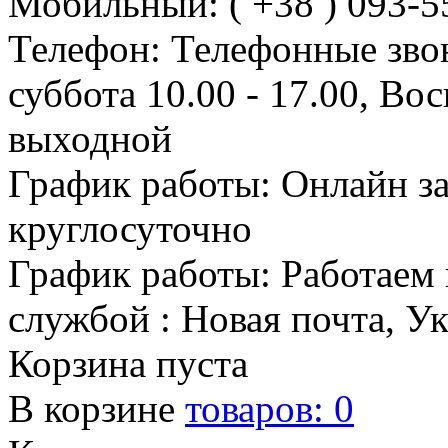
Мобильный: ( +38 ) 093-5
Телефон: Телефонные зво
суббота 10.00 - 17.00, Во
выходной
График работы: Онлайн з
круглосуточно
График работы: Работаем 
службой : Новая почта, У
Корзина пуста
В корзине
товаров:
0