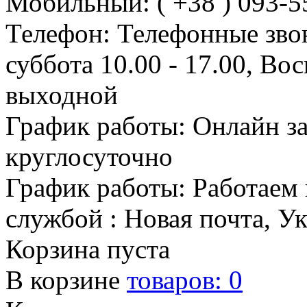
Мобильный: ( +38 ) 093-5
Телефон: Телефонные зво
суббота 10.00 - 17.00, Во
выходной
График работы: Онлайн з
круглосуточно
График работы: Работаем 
службой : Новая почта, У
Корзина пуста
В корзине
товаров:
0