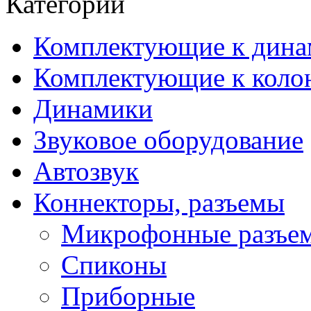
Категории
Комплектующие к дина
Комплектующие к коло
Динамики
Звуковое оборудование
Автозвук
Коннекторы, разъемы
Микрофонные разъе
Спиконы
Приборные