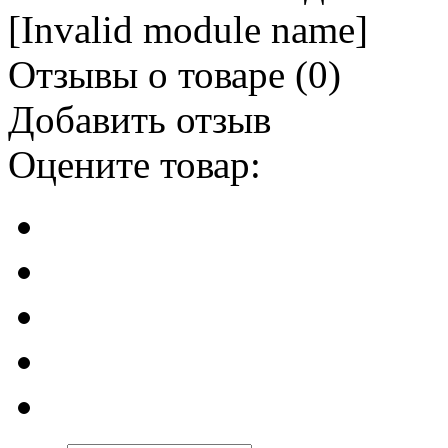
[Invalid module name]
Отзывы о товаре (
0
)
Добавить отзыв
Оцените товар: