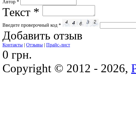
Автор
*
Текст
*
Введите проверочный код
*
Добавить отзыв
Контакты
|
Отзывы
|
Прайс-лист
0 грн.
Copyright © 2012 - 2026,