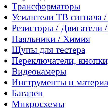
Трансформаторы
Усилители ТВ сигнала 
Резисторы / Двигатели 
Паяльники / Химия
Щупы для тестера
Переключатели, кнопки
Видеокамеры
Инструменты и матери
Батареи
Микросхемы