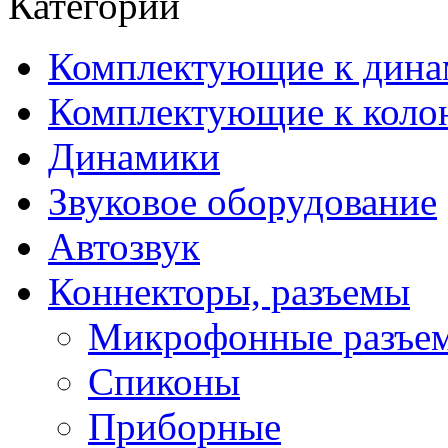
Категории
Комплектующие к дина
Комплектующие к коло
Динамики
Звуковое оборудование
Автозвук
Коннекторы, разъемы
Микрофонные разъе
Спиконы
Приборные