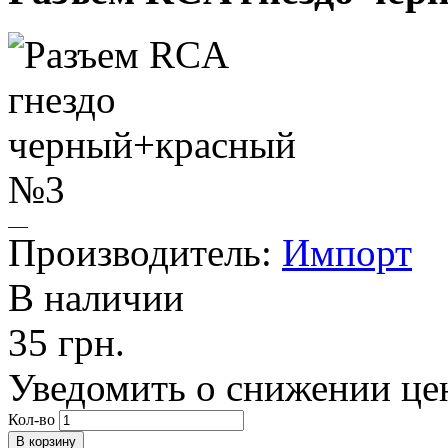
Производитель:
Импорт
В наличии
35 грн.
Уведомить о снижении це
Кол-во