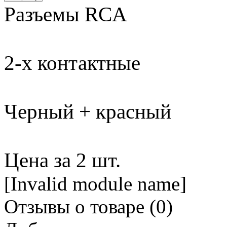
Разъемы RCA
2-х контактные
Черный + красный
Цена за 2 шт.
[Invalid module name]
Отзывы о товаре (
0
)