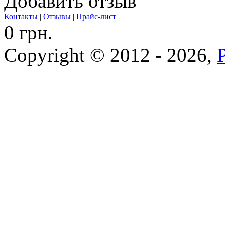
Добавить отзыв
Контакты
|
Отзывы
|
Прайс-лист
0 грн.
Copyright © 2012 - 2026,