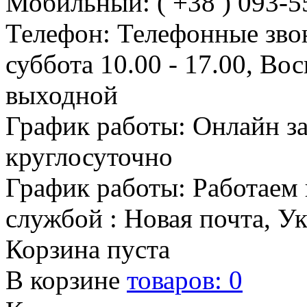
Мобильный: ( +38 ) 093-5
Телефон: Телефонные зво
суббота 10.00 - 17.00, Во
выходной
График работы: Онлайн з
круглосуточно
График работы: Работаем 
службой : Новая почта, У
Корзина пуста
В корзине
товаров:
0