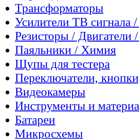
Трансформаторы
Усилители ТВ сигнала 
Резисторы / Двигатели 
Паяльники / Химия
Щупы для тестера
Переключатели, кнопки
Видеокамеры
Инструменты и матери
Батареи
Микросхемы