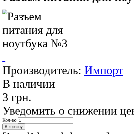
Производитель:
Импорт
В наличии
3 грн.
Уведомить о снижении це
Кол-во