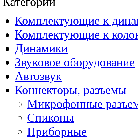
Категории
Комплектующие к дина
Комплектующие к коло
Динамики
Звуковое оборудование
Автозвук
Коннекторы, разъемы
Микрофонные разъе
Спиконы
Приборные