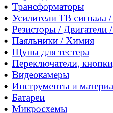
Трансформаторы
Усилители ТВ сигнала 
Резисторы / Двигатели 
Паяльники / Химия
Щупы для тестера
Переключатели, кнопки
Видеокамеры
Инструменты и матери
Батареи
Микросхемы