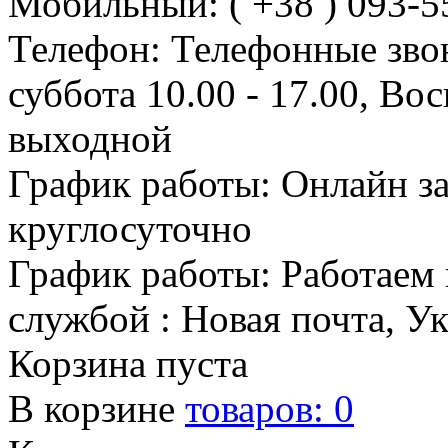
Мобильный: ( +38 ) 093-5
Телефон: Телефонные зво
суббота 10.00 - 17.00, Во
выходной
График работы: Онлайн з
круглосуточно
График работы: Работаем 
службой : Новая почта, У
Корзина пуста
В корзине
товаров:
0