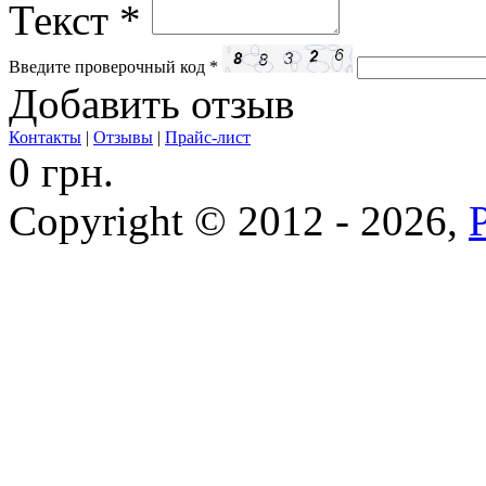
Текст
*
Введите проверочный код
*
Добавить отзыв
Контакты
|
Отзывы
|
Прайс-лист
0 грн.
Copyright © 2012 - 2026,