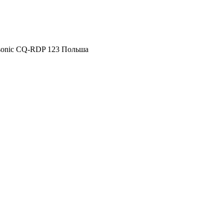
sonic CQ-RDP 123 Польша