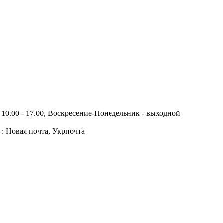
10.00 - 17.00, Воскресение-Понедельник - выходной
 : Новая почта, Укрпочта